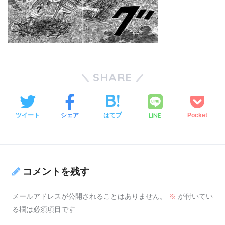
SHARE
LINE
ツイート
シェア
はてブ
Pocket
コメントを残す
メールアドレスが公開されることはありません。
※
が付いてい
る欄は必須項目です