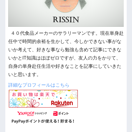
４０代食品メーカーのサラリーマンです。現在単身赴
任中で時間的余裕を生かして、今しかできない事がな
いか考えて、好きな事なら勉強も含めて記事にできな
いかとIT知識はほぼゼロですが、友人の力をかりて、
自身の単身赴任生活や好きなことを記事にしていきた
いと思います。
詳細なプロフィールはこちら