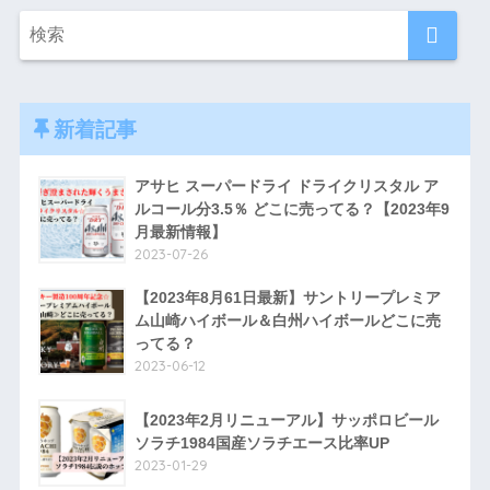
新着記事
アサヒ スーパードライ ドライクリスタル ア
ルコール分3.5％ どこに売ってる？【2023年9
月最新情報】
2023-07-26
【2023年8月61日最新】サントリープレミア
ム山崎ハイボール＆白州ハイボールどこに売
ってる？
2023-06-12
【2023年2月リニューアル】サッポロビール
ソラチ1984国産ソラチエース比率UP
2023-01-29