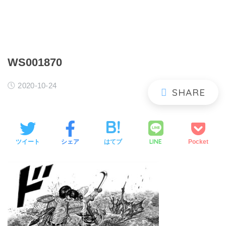
WS001870
2020-10-24
LINE
ツイート
シェア
はてブ
Pocket