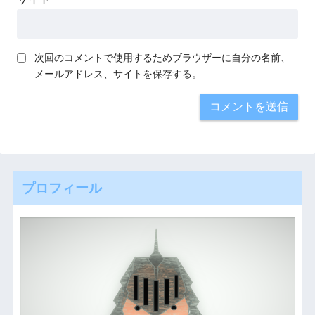
次回のコメントで使用するためブラウザーに自分の名前、
メールアドレス、サイトを保存する。
プロフィール