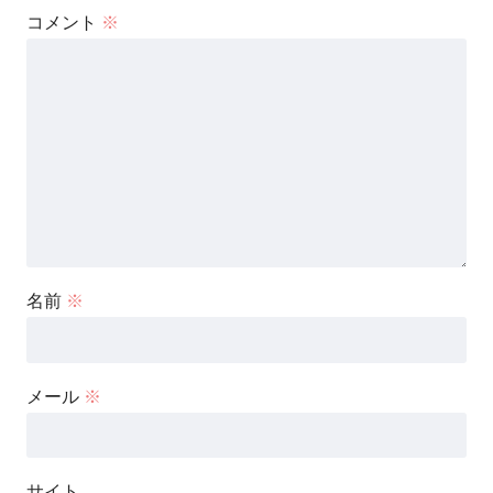
コメント
※
名前
※
メール
※
サイト