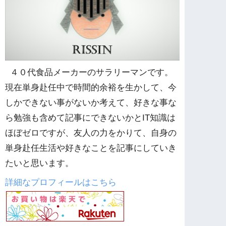
４０代食品メーカーのサラリーマンです。
現在単身赴任中で時間的余裕を生かして、今
しかできない事がないか考えて、好きな事な
ら勉強も含めて記事にできないかとIT知識は
ほぼゼロですが、友人の力をかりて、自身の
単身赴任生活や好きなことを記事にしていき
たいと思います。
詳細なプロフィールはこちら