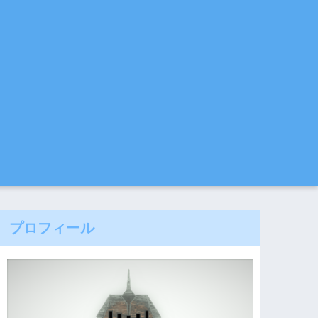
プロフィール