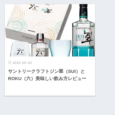
2022-05-02
サントリークラフトジン翠（SUI）と
ROKU（六）美味しい飲み方レビュー