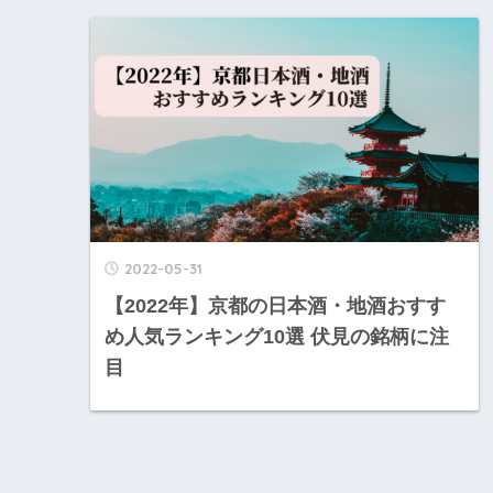
2022-05-31
【2022年】京都の日本酒・地酒おすす
め人気ランキング10選 伏見の銘柄に注
目