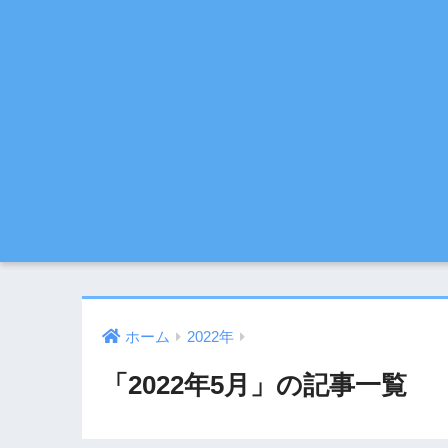
ホーム
2022年
「2022年5月」の記事一覧