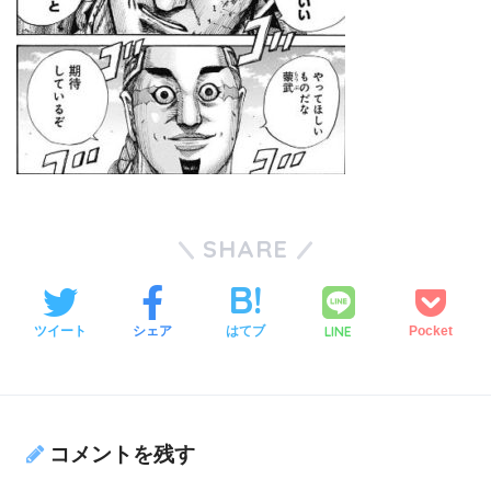
SHARE
LINE
ツイート
シェア
はてブ
Pocket
コメントを残す