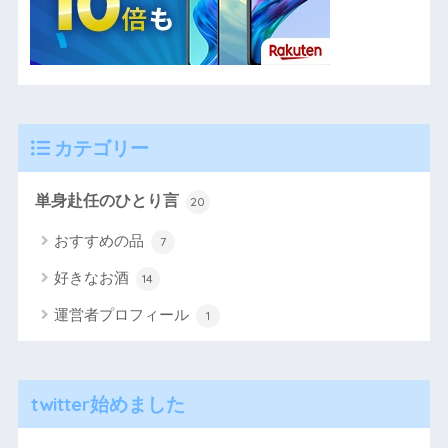
カテゴリー
単身赴任のひとり言
20
おすすめの品
7
好きなお酒
14
運営者プロフィール
1
twitter始めました