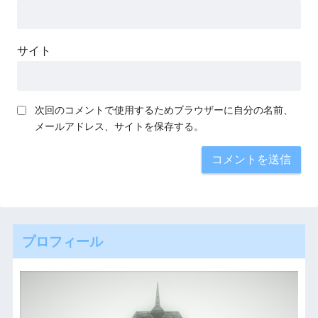
サイト
次回のコメントで使用するためブラウザーに自分の名前、
メールアドレス、サイトを保存する。
プロフィール