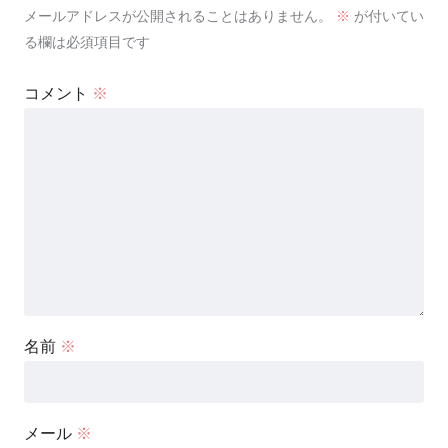
メールアドレスが公開されることはありません。
※
が付いてい
る欄は必須項目です
コメント
※
名前
※
メール
※