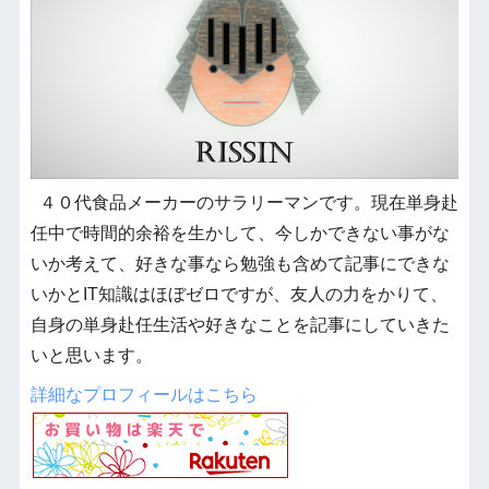
４０代食品メーカーのサラリーマンです。現在単身赴
任中で時間的余裕を生かして、今しかできない事がな
いか考えて、好きな事なら勉強も含めて記事にできな
いかとIT知識はほぼゼロですが、友人の力をかりて、
自身の単身赴任生活や好きなことを記事にしていきた
いと思います。
詳細なプロフィールはこちら