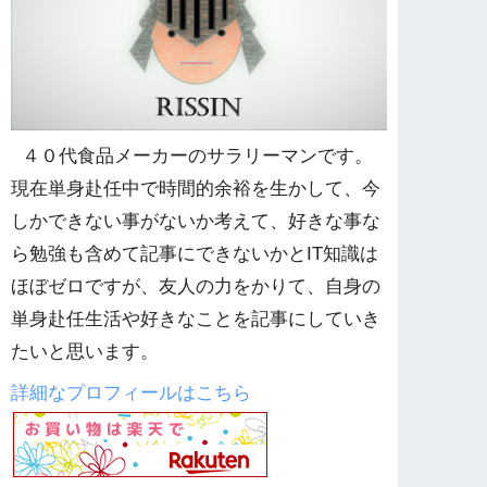
４０代食品メーカーのサラリーマンです。
現在単身赴任中で時間的余裕を生かして、今
しかできない事がないか考えて、好きな事な
ら勉強も含めて記事にできないかとIT知識は
ほぼゼロですが、友人の力をかりて、自身の
単身赴任生活や好きなことを記事にしていき
たいと思います。
詳細なプロフィールはこちら