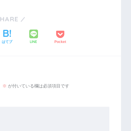
SHARE
LINE
はてブ
Pocket
。
※
が付いている欄は必須項目です