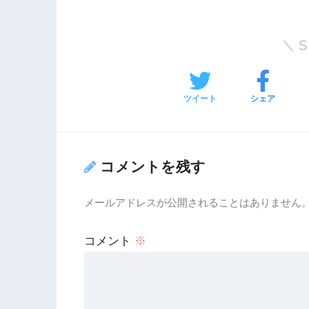
ツイート
シェア
コメントを残す
メールアドレスが公開されることはありません
コメント
※