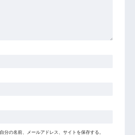
自分の名前、メールアドレス、サイトを保存する。