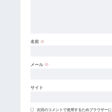
名前
※
メール
※
サイト
次回のコメントで使用するためブラウザーに