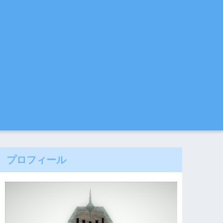
プロフィール