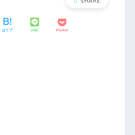
LINE
はてブ
Pocket