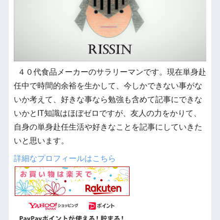
４０代食品メーカーのサラリーマンです。現在単身赴
任中で時間的余裕を生かして、今しかできない事がな
いか考えて、好きな事なら勉強も含めて記事にできな
いかとIT知識はほぼゼロですが、友人の力をかりて、
自身の単身赴任生活や好きなことを記事にしていきた
いと思います。
詳細なプロフィールはこちら