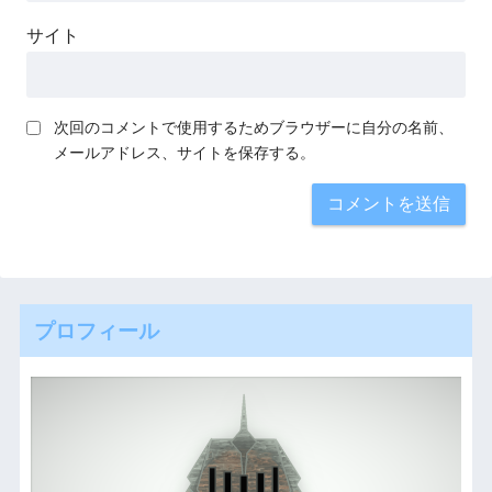
サイト
次回のコメントで使用するためブラウザーに自分の名前、
メールアドレス、サイトを保存する。
プロフィール