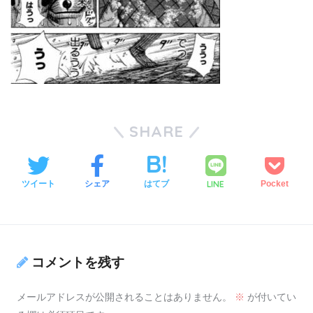
SHARE
LINE
ツイート
シェア
はてブ
Pocket
コメントを残す
メールアドレスが公開されることはありません。
※
が付いてい