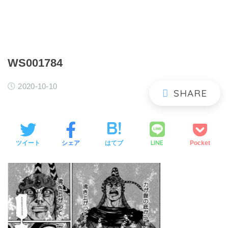
WS001784
2020-10-10
LINE
ツイート
シェア
はてブ
Pocket