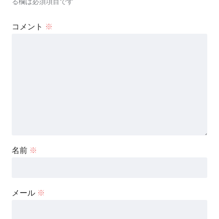
る欄は必須項目です
コメント
※
名前
※
メール
※