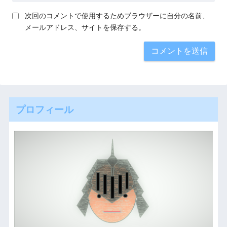
次回のコメントで使用するためブラウザーに自分の名前、
メールアドレス、サイトを保存する。
プロフィール