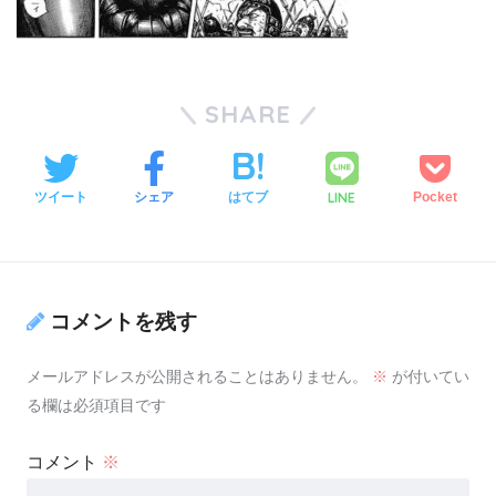
SHARE
LINE
ツイート
シェア
はてブ
Pocket
コメントを残す
メールアドレスが公開されることはありません。
※
が付いてい
る欄は必須項目です
コメント
※