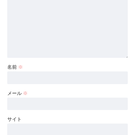
名前
※
メール
※
サイト