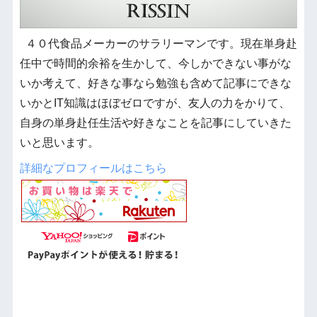
４０代食品メーカーのサラリーマンです。現在単身赴
任中で時間的余裕を生かして、今しかできない事がな
いか考えて、好きな事なら勉強も含めて記事にできな
いかとIT知識はほぼゼロですが、友人の力をかりて、
自身の単身赴任生活や好きなことを記事にしていきた
いと思います。
詳細なプロフィールはこちら