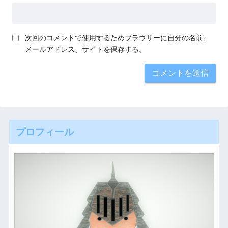
次回のコメントで使用するためブラウザーに自分の名前、
メールアドレス、サイトを保存する。
プロフィール