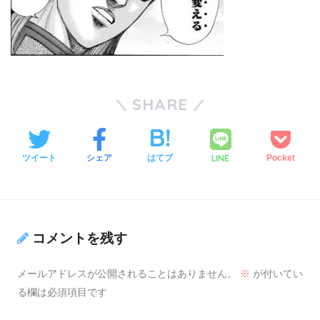
SHARE
LINE
ツイート
シェア
はてブ
Pocket
コメントを残す
メールアドレスが公開されることはありません。
※
が付いてい
る欄は必須項目です