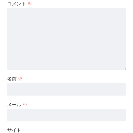
コメント
※
名前
※
メール
※
サイト