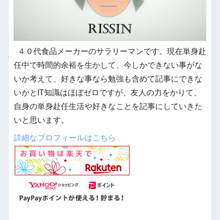
４０代食品メーカーのサラリーマンです。現在単身赴
任中で時間的余裕を生かして、今しかできない事がな
いか考えて、好きな事なら勉強も含めて記事にできな
いかとIT知識はほぼゼロですが、友人の力をかりて、
自身の単身赴任生活や好きなことを記事にしていきた
いと思います。
詳細なプロフィールはこちら