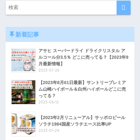
新着記事
アサヒ スーパードライ ドライクリスタル ア
ルコール分3.5％ どこに売ってる？【2023年9
月最新情報】
2023-07-26
【2023年8月61日最新】サントリープレミア
ム山崎ハイボール＆白州ハイボールどこに売
ってる？
2023-06-12
【2023年2月リニューアル】サッポロビール
ソラチ1984国産ソラチエース比率UP
2023-01-29