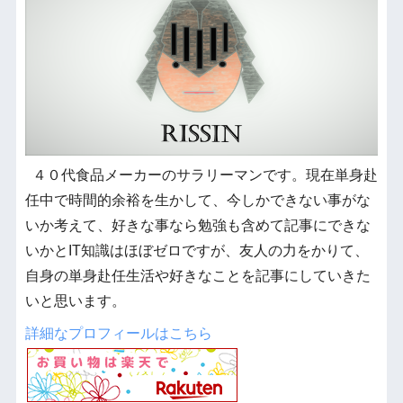
４０代食品メーカーのサラリーマンです。現在単身赴
任中で時間的余裕を生かして、今しかできない事がな
いか考えて、好きな事なら勉強も含めて記事にできな
いかとIT知識はほぼゼロですが、友人の力をかりて、
自身の単身赴任生活や好きなことを記事にしていきた
いと思います。
詳細なプロフィールはこちら