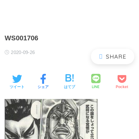
WS001706
2020-09-26
LINE
ツイート
シェア
はてブ
Pocket