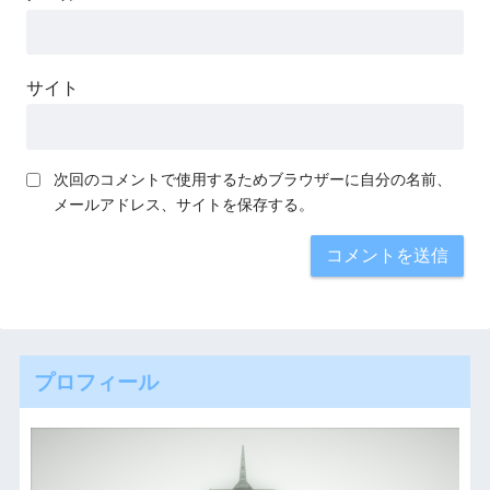
サイト
次回のコメントで使用するためブラウザーに自分の名前、
メールアドレス、サイトを保存する。
プロフィール