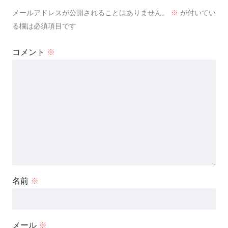
メールアドレスが公開されることはありません。
※
が付いてい
る欄は必須項目です
コメント
※
名前
※
メール
※