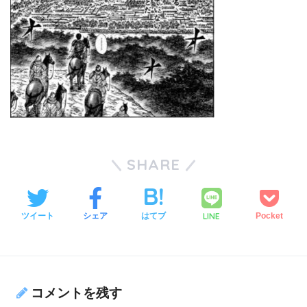
SHARE
LINE
ツイート
シェア
はてブ
Pocket
コメントを残す