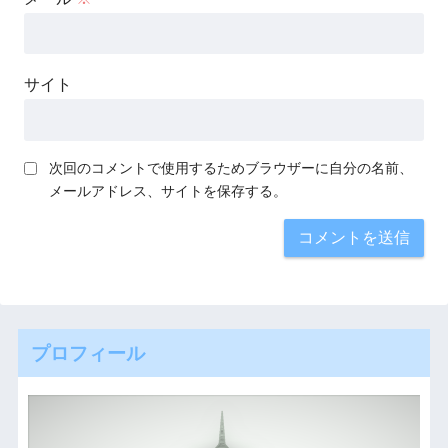
サイト
次回のコメントで使用するためブラウザーに自分の名前、
メールアドレス、サイトを保存する。
プロフィール