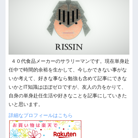
４０代食品メーカーのサラリーマンです。現在単身赴
任中で時間的余裕を生かして、今しかできない事がな
いか考えて、好きな事なら勉強も含めて記事にできな
いかとIT知識はほぼゼロですが、友人の力をかりて、
自身の単身赴任生活や好きなことを記事にしていきた
いと思います。
詳細なプロフィールはこちら