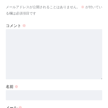
メールアドレスが公開されることはありません。
※
が付いてい
る欄は必須項目です
コメント
※
名前
※
メール
※