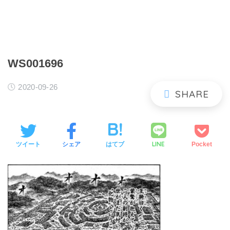
WS001696
2020-09-26
LINE
ツイート
シェア
はてブ
Pocket