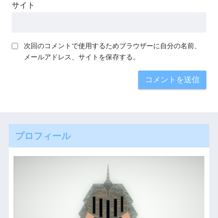
サイト
次回のコメントで使用するためブラウザーに自分の名前、
メールアドレス、サイトを保存する。
プロフィール