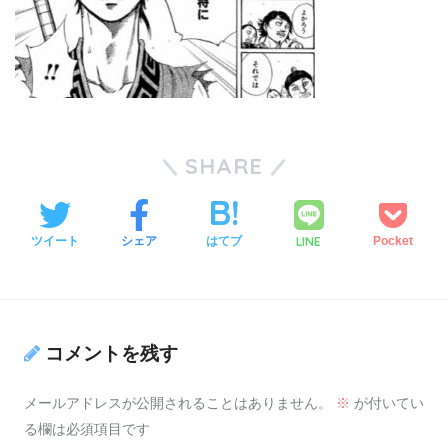
SHARE
LINE
ツイート
シェア
はてブ
Pocket
コメントを残す
メールアドレスが公開されることはありません。
※
が付いてい
る欄は必須項目です