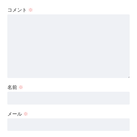
コメント
※
名前
※
メール
※