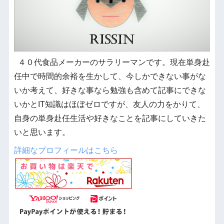
４０代食品メーカーのサラリーマンです。現在単身赴
任中で時間的余裕を生かして、今しかできない事がな
いか考えて、好きな事なら勉強も含めて記事にできな
いかとIT知識はほぼゼロですが、友人の力をかりて、
自身の単身赴任生活や好きなことを記事にしていきた
いと思います。
詳細なプロフィールはこちら