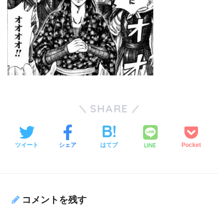
SHARE
LINE
ツイート
シェア
はてブ
Pocket
コメントを残す