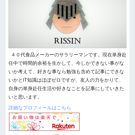
４０代食品メーカーのサラリーマンです。現在単身赴
任中で時間的余裕を生かして、今しかできない事がな
いか考えて、好きな事なら勉強も含めて記事にできな
いかとIT知識はほぼゼロですが、友人の力をかりて、
自身の単身赴任生活や好きなことを記事にしていきた
いと思います。
詳細なプロフィールはこちら