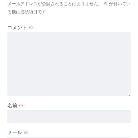
メールアドレスが公開されることはありません。
※
が付いてい
る欄は必須項目です
コメント
※
名前
※
メール
※