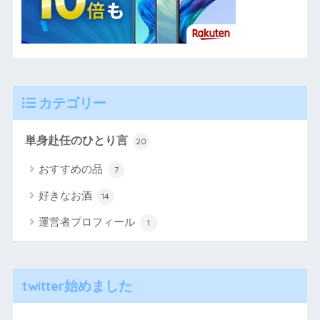
カテゴリー
単身赴任のひとり言
20
おすすめの品
7
好きなお酒
14
運営者プロフィール
1
twitter始めました