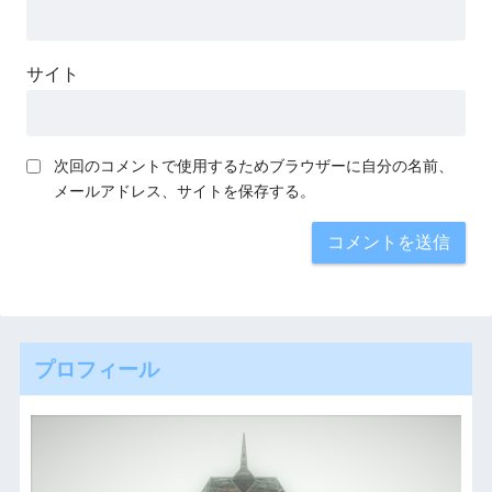
サイト
次回のコメントで使用するためブラウザーに自分の名前、
メールアドレス、サイトを保存する。
プロフィール