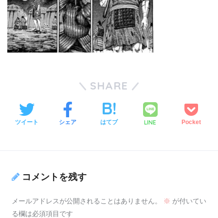
SHARE
LINE
ツイート
シェア
はてブ
Pocket
コメントを残す
メールアドレスが公開されることはありません。
※
が付いてい
る欄は必須項目です