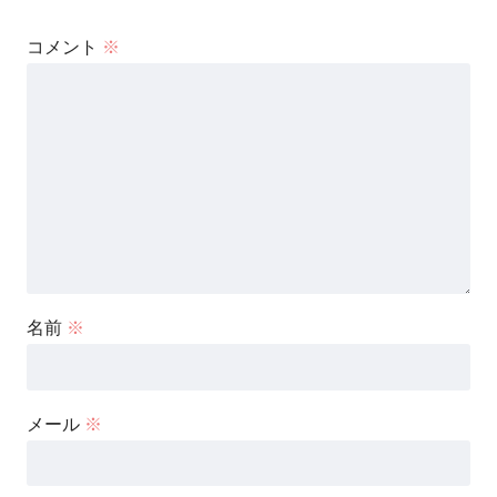
コメント
※
名前
※
メール
※