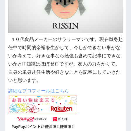
４０代食品メーカーのサラリーマンです。現在単身赴
任中で時間的余裕を生かして、今しかできない事がな
いか考えて、好きな事なら勉強も含めて記事にできな
いかとIT知識はほぼゼロですが、友人の力をかりて、
自身の単身赴任生活や好きなことを記事にしていきた
いと思います。
詳細なプロフィールはこちら