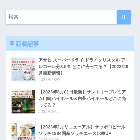
新着記事
アサヒ スーパードライ ドライクリスタル ア
ルコール分3.5％ どこに売ってる？【2023年9
月最新情報】
2023-07-26
【2023年8月61日最新】サントリープレミア
ム山崎ハイボール＆白州ハイボールどこに売
ってる？
2023-06-12
【2023年2月リニューアル】サッポロビール
ソラチ1984国産ソラチエース比率UP
2023-01-29