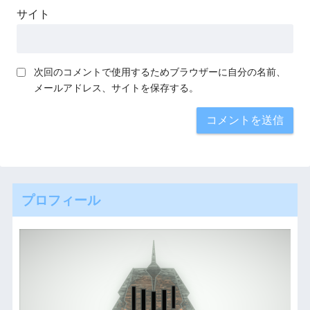
サイト
次回のコメントで使用するためブラウザーに自分の名前、
メールアドレス、サイトを保存する。
プロフィール