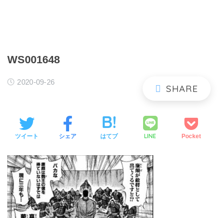
WS001648
2020-09-26
LINE
ツイート
シェア
はてブ
Pocket