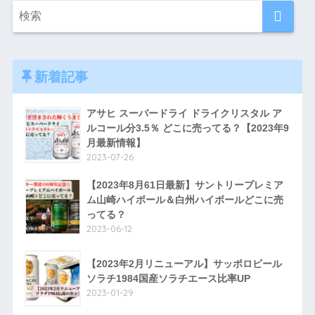
新着記事
アサヒ スーパードライ ドライクリスタル ア
ルコール分3.5％ どこに売ってる？【2023年9
月最新情報】
2023-07-26
【2023年8月61日最新】サントリープレミア
ム山崎ハイボール＆白州ハイボールどこに売
ってる？
2023-06-12
【2023年2月リニューアル】サッポロビール
ソラチ1984国産ソラチエース比率UP
2023-01-29