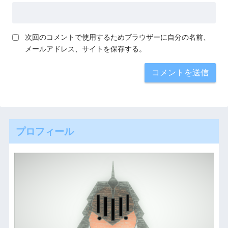
次回のコメントで使用するためブラウザーに自分の名前、
メールアドレス、サイトを保存する。
プロフィール