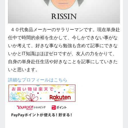
４０代食品メーカーのサラリーマンです。現在単身赴
任中で時間的余裕を生かして、今しかできない事がな
いか考えて、好きな事なら勉強も含めて記事にできな
いかとIT知識はほぼゼロですが、友人の力をかりて、
自身の単身赴任生活や好きなことを記事にしていきた
いと思います。
詳細なプロフィールはこちら