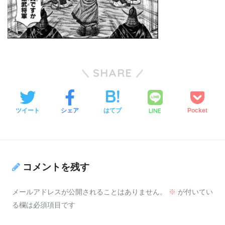
SHARE
LINE
ツイート
シェア
はてブ
Pocket
コメントを残す
メールアドレスが公開されることはありません。
※
が付いてい
る欄は必須項目です