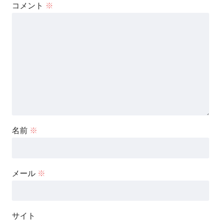
コメント
※
名前
※
メール
※
サイト