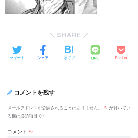
SHARE
LINE
ツイート
シェア
はてブ
Pocket
コメントを残す
メールアドレスが公開されることはありません。
※
が付いてい
る欄は必須項目です
コメント
※