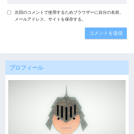
次回のコメントで使用するためブラウザーに自分の名前、
メールアドレス、サイトを保存する。
プロフィール