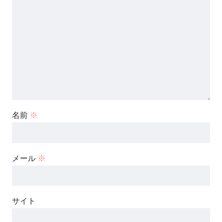
名前
※
メール
※
サイト