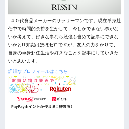
４０代食品メーカーのサラリーマンです。現在単身赴
任中で時間的余裕を生かして、今しかできない事がな
いか考えて、好きな事なら勉強も含めて記事にできな
いかとIT知識はほぼゼロですが、友人の力をかりて、
自身の単身赴任生活や好きなことを記事にしていきた
いと思います。
詳細なプロフィールはこちら