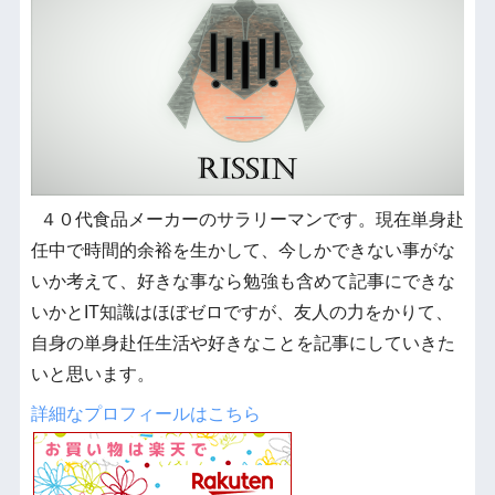
４０代食品メーカーのサラリーマンです。現在単身赴
任中で時間的余裕を生かして、今しかできない事がな
いか考えて、好きな事なら勉強も含めて記事にできな
いかとIT知識はほぼゼロですが、友人の力をかりて、
自身の単身赴任生活や好きなことを記事にしていきた
いと思います。
詳細なプロフィールはこちら