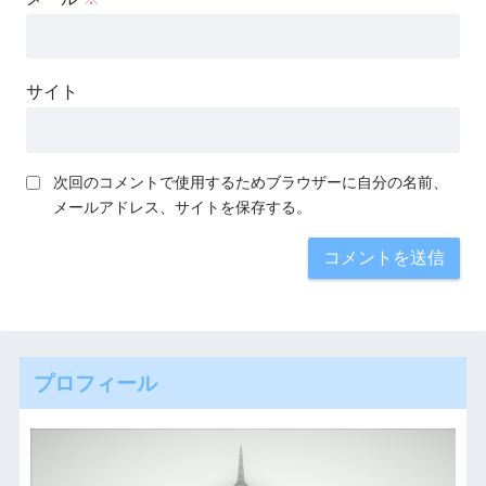
サイト
次回のコメントで使用するためブラウザーに自分の名前、
メールアドレス、サイトを保存する。
プロフィール