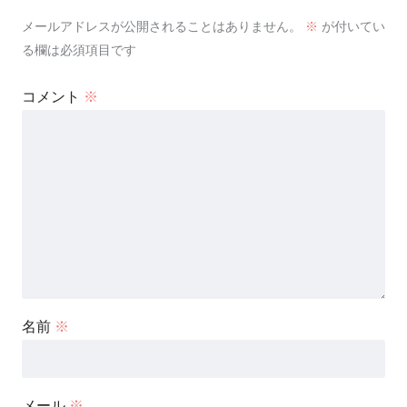
メールアドレスが公開されることはありません。
※
が付いてい
る欄は必須項目です
コメント
※
名前
※
メール
※