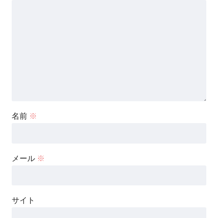
名前
※
メール
※
サイト