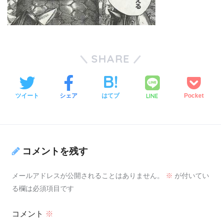
SHARE
LINE
ツイート
シェア
はてブ
Pocket
コメントを残す
メールアドレスが公開されることはありません。
※
が付いてい
る欄は必須項目です
コメント
※