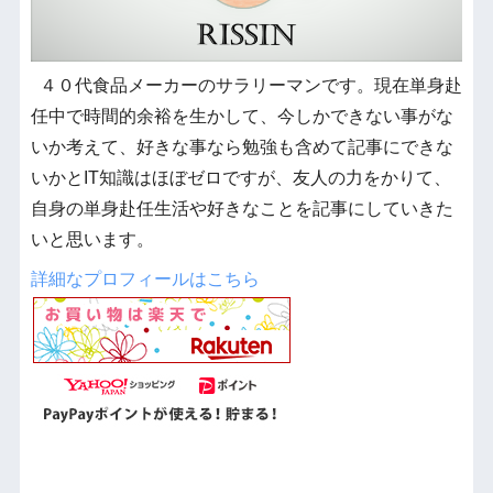
４０代食品メーカーのサラリーマンです。現在単身赴
任中で時間的余裕を生かして、今しかできない事がな
いか考えて、好きな事なら勉強も含めて記事にできな
いかとIT知識はほぼゼロですが、友人の力をかりて、
自身の単身赴任生活や好きなことを記事にしていきた
いと思います。
詳細なプロフィールはこちら