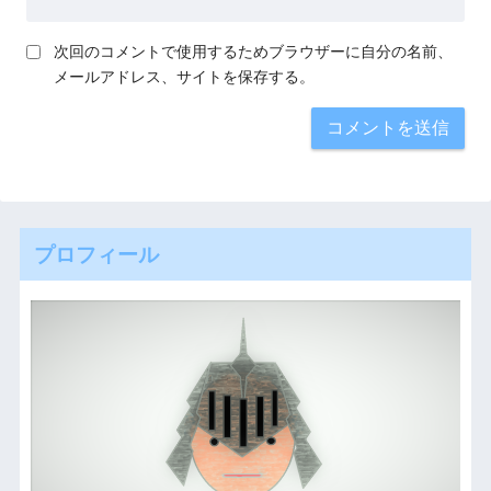
次回のコメントで使用するためブラウザーに自分の名前、
メールアドレス、サイトを保存する。
プロフィール