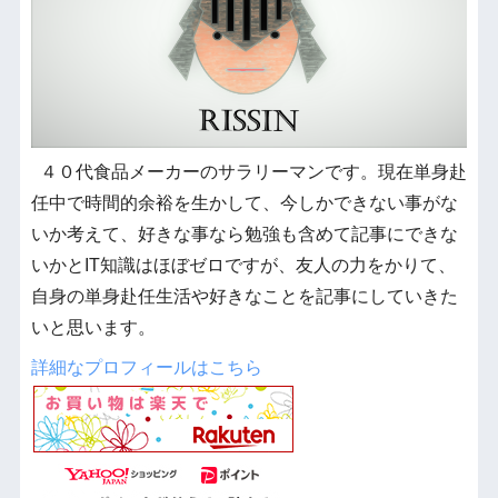
４０代食品メーカーのサラリーマンです。現在単身赴
任中で時間的余裕を生かして、今しかできない事がな
いか考えて、好きな事なら勉強も含めて記事にできな
いかとIT知識はほぼゼロですが、友人の力をかりて、
自身の単身赴任生活や好きなことを記事にしていきた
いと思います。
詳細なプロフィールはこちら