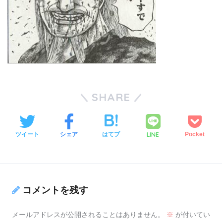
SHARE
LINE
ツイート
シェア
はてブ
Pocket
コメントを残す
メールアドレスが公開されることはありません。
※
が付いてい