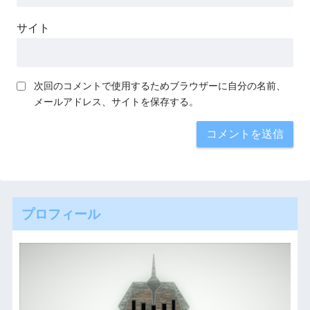
サイト
次回のコメントで使用するためブラウザーに自分の名前、
メールアドレス、サイトを保存する。
プロフィール