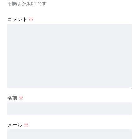
る欄は必須項目です
コメント
※
名前
※
メール
※