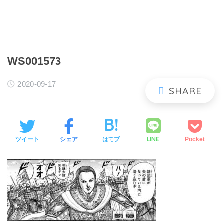
WS001573
2020-09-17
LINE
ツイート
シェア
はてブ
Pocket