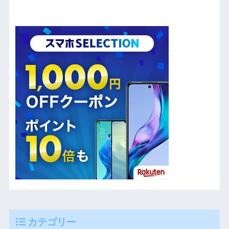
カテゴリー