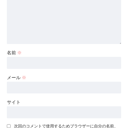
名前
※
メール
※
サイト
次回のコメントで使用するためブラウザーに自分の名前、