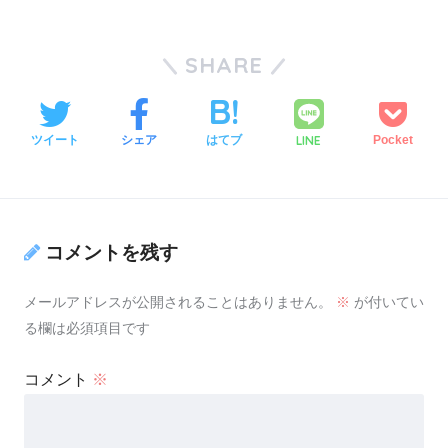
SHARE
LINE
ツイート
シェア
はてブ
Pocket
コメントを残す
メールアドレスが公開されることはありません。
※
が付いてい
る欄は必須項目です
コメント
※