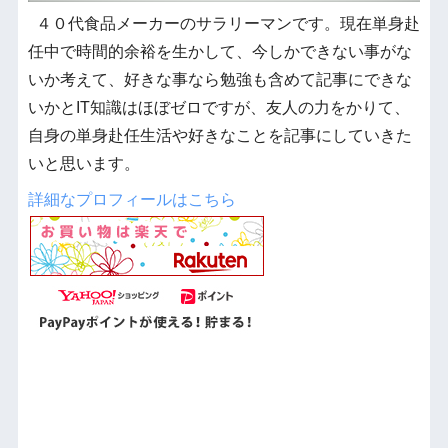
４０代食品メーカーのサラリーマンです。現在単身赴
任中で時間的余裕を生かして、今しかできない事がな
いか考えて、好きな事なら勉強も含めて記事にできな
いかとIT知識はほぼゼロですが、友人の力をかりて、
自身の単身赴任生活や好きなことを記事にしていきた
いと思います。
詳細なプロフィールはこちら