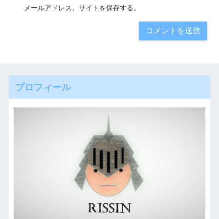
メールアドレス、サイトを保存する。
プロフィール