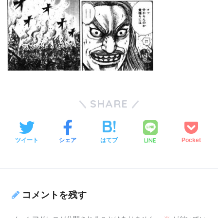
SHARE
LINE
ツイート
シェア
はてブ
Pocket
コメントを残す