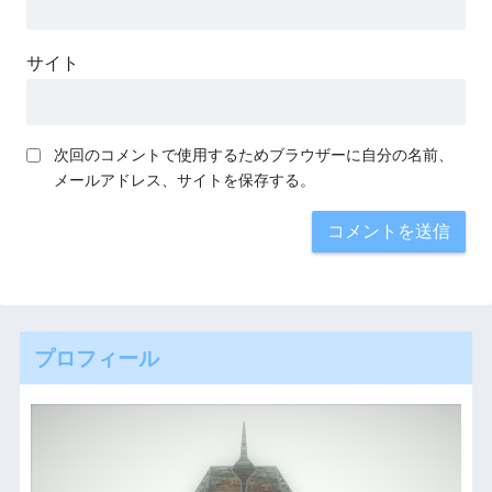
サイト
次回のコメントで使用するためブラウザーに自分の名前、
メールアドレス、サイトを保存する。
プロフィール