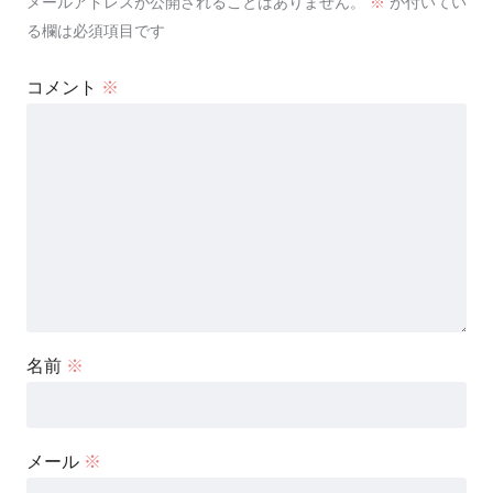
メールアドレスが公開されることはありません。
※
が付いてい
る欄は必須項目です
コメント
※
名前
※
メール
※