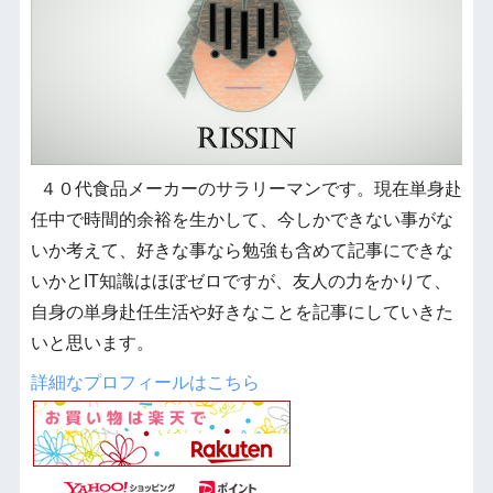
４０代食品メーカーのサラリーマンです。現在単身赴
任中で時間的余裕を生かして、今しかできない事がな
いか考えて、好きな事なら勉強も含めて記事にできな
いかとIT知識はほぼゼロですが、友人の力をかりて、
自身の単身赴任生活や好きなことを記事にしていきた
いと思います。
詳細なプロフィールはこちら