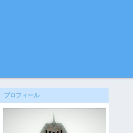
プロフィール