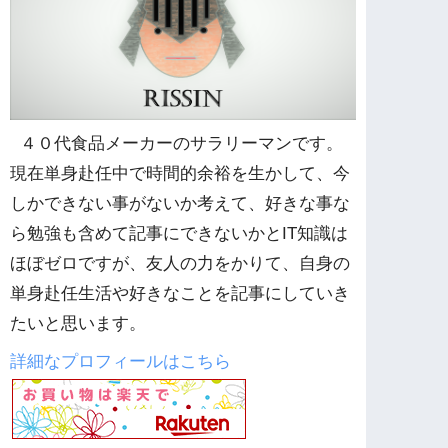
４０代食品メーカーのサラリーマンです。
現在単身赴任中で時間的余裕を生かして、今
しかできない事がないか考えて、好きな事な
ら勉強も含めて記事にできないかとIT知識は
ほぼゼロですが、友人の力をかりて、自身の
単身赴任生活や好きなことを記事にしていき
たいと思います。
詳細なプロフィールはこちら