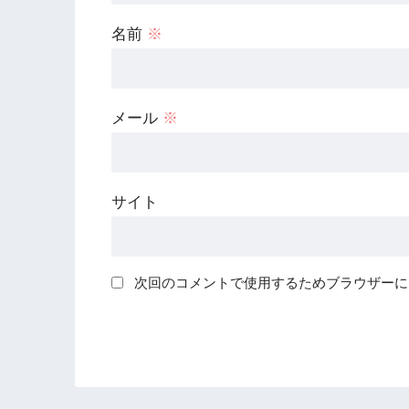
名前
※
メール
※
サイト
次回のコメントで使用するためブラウザーに