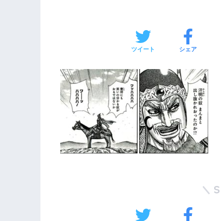
ツイート
シェア