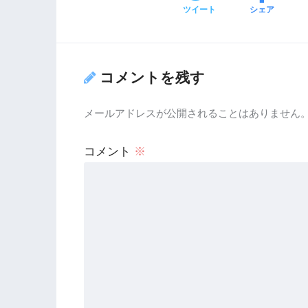
ツイート
シェア
コメントを残す
メールアドレスが公開されることはありません
コメント
※