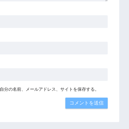
自分の名前、メールアドレス、サイトを保存する。