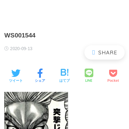
WS001544
2020-09-13
LINE
ツイート
シェア
はてブ
Pocket