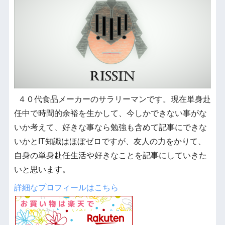
４０代食品メーカーのサラリーマンです。現在単身赴
任中で時間的余裕を生かして、今しかできない事がな
いか考えて、好きな事なら勉強も含めて記事にできな
いかとIT知識はほぼゼロですが、友人の力をかりて、
自身の単身赴任生活や好きなことを記事にしていきた
いと思います。
詳細なプロフィールはこちら