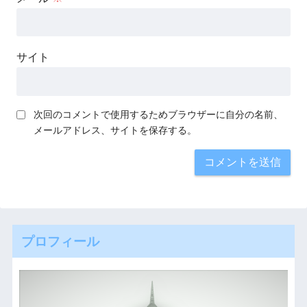
サイト
次回のコメントで使用するためブラウザーに自分の名前、
メールアドレス、サイトを保存する。
プロフィール