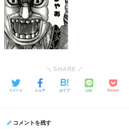
SHARE
LINE
ツイート
シェア
はてブ
Pocket
コメントを残す