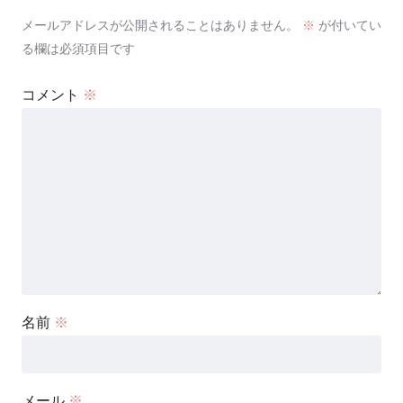
メールアドレスが公開されることはありません。
※
が付いてい
る欄は必須項目です
コメント
※
名前
※
メール
※