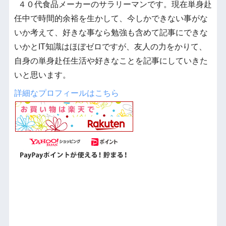
４０代食品メーカーのサラリーマンです。現在単身赴
任中で時間的余裕を生かして、今しかできない事がな
いか考えて、好きな事なら勉強も含めて記事にできな
いかとIT知識はほぼゼロですが、友人の力をかりて、
自身の単身赴任生活や好きなことを記事にしていきた
いと思います。
詳細なプロフィールはこちら