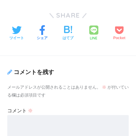
SHARE
LINE
ツイート
シェア
はてブ
Pocket
コメントを残す
メールアドレスが公開されることはありません。
※
が付いてい
る欄は必須項目です
コメント
※