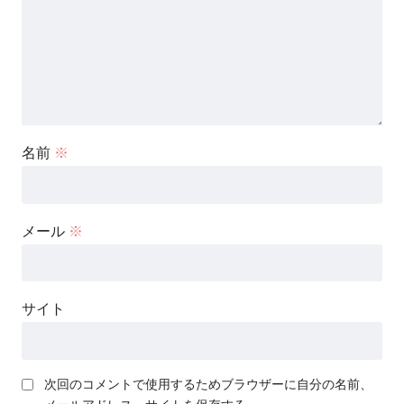
名前
※
メール
※
サイト
次回のコメントで使用するためブラウザーに自分の名前、