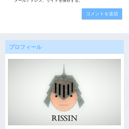
メールアドレス、サイトを保存する。
プロフィール