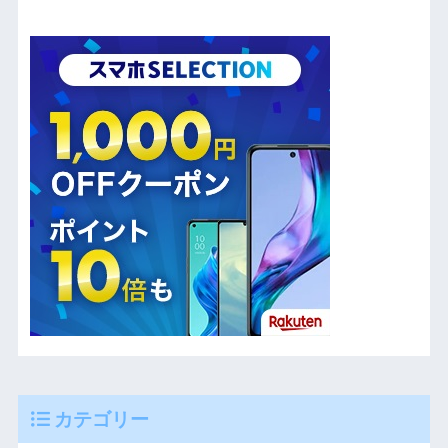
カテゴリー