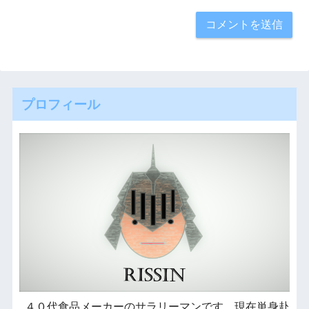
プロフィール
４０代食品メーカーのサラリーマンです。現在単身赴