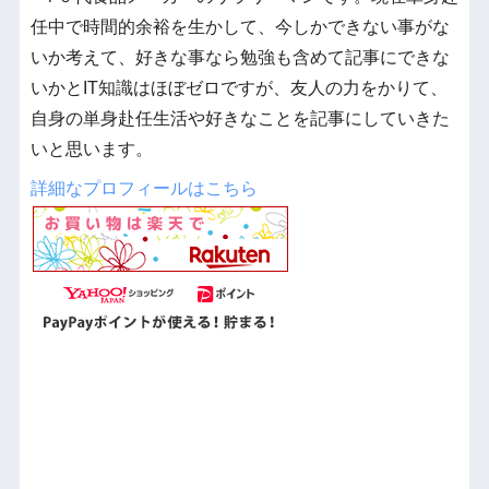
任中で時間的余裕を生かして、今しかできない事がな
いか考えて、好きな事なら勉強も含めて記事にできな
いかとIT知識はほぼゼロですが、友人の力をかりて、
自身の単身赴任生活や好きなことを記事にしていきた
いと思います。
詳細なプロフィールはこちら