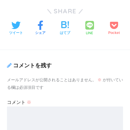
SHARE
LINE
ツイート
シェア
はてブ
Pocket
コメントを残す
メールアドレスが公開されることはありません。
※
が付いてい
る欄は必須項目です
コメント
※