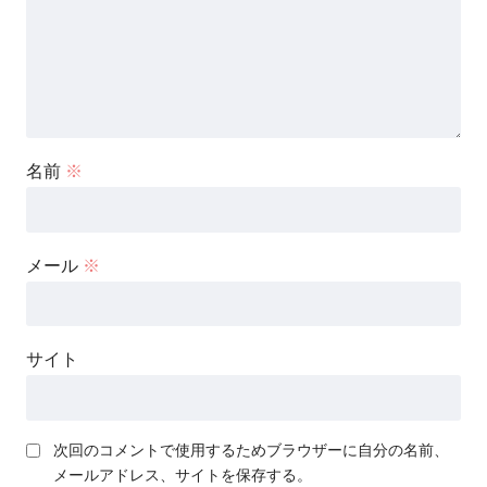
名前
※
メール
※
サイト
次回のコメントで使用するためブラウザーに自分の名前、
メールアドレス、サイトを保存する。