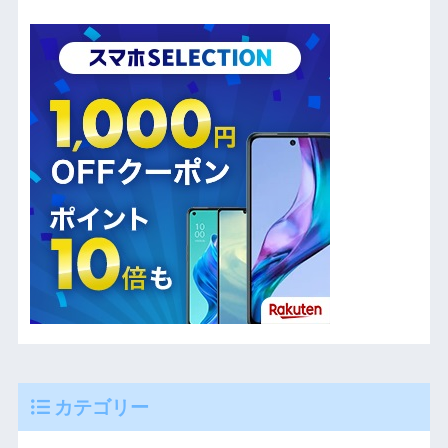
カテゴリー