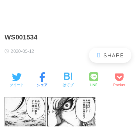
WS001534
2020-09-12
LINE
ツイート
シェア
はてブ
Pocket