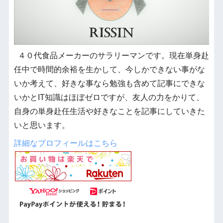
４０代食品メーカーのサラリーマンです。現在単身赴
任中で時間的余裕を生かして、今しかできない事がな
いか考えて、好きな事なら勉強も含めて記事にできな
いかとIT知識はほぼゼロですが、友人の力をかりて、
自身の単身赴任生活や好きなことを記事にしていきた
いと思います。
詳細なプロフィールはこちら