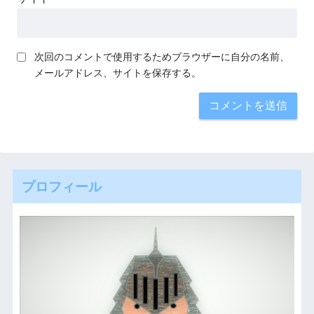
次回のコメントで使用するためブラウザーに自分の名前、
メールアドレス、サイトを保存する。
プロフィール