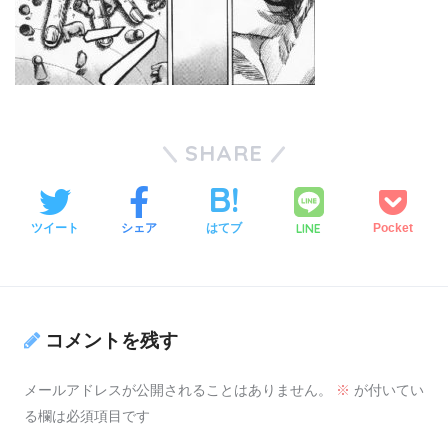
SHARE
LINE
ツイート
シェア
はてブ
Pocket
コメントを残す
メールアドレスが公開されることはありません。
※
が付いてい
る欄は必須項目です