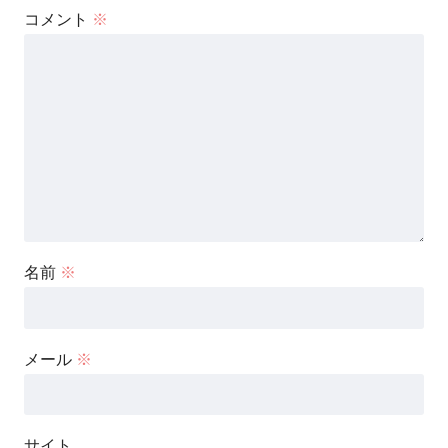
コメント
※
名前
※
メール
※
サイト