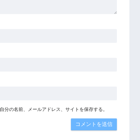
自分の名前、メールアドレス、サイトを保存する。