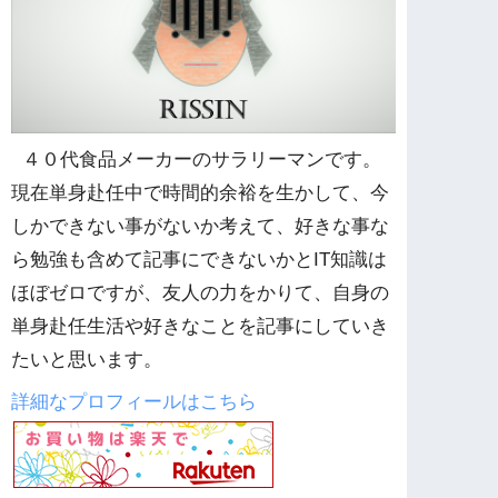
４０代食品メーカーのサラリーマンです。
現在単身赴任中で時間的余裕を生かして、今
しかできない事がないか考えて、好きな事な
ら勉強も含めて記事にできないかとIT知識は
ほぼゼロですが、友人の力をかりて、自身の
単身赴任生活や好きなことを記事にしていき
たいと思います。
詳細なプロフィールはこちら