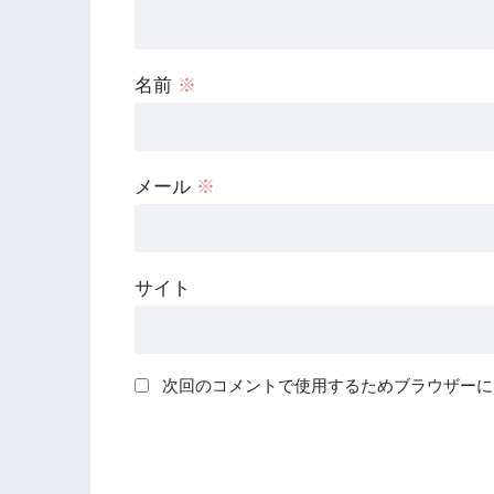
名前
※
メール
※
サイト
次回のコメントで使用するためブラウザーに