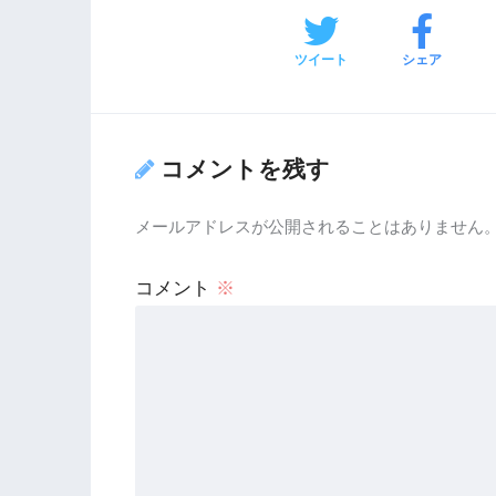
ツイート
シェア
コメントを残す
メールアドレスが公開されることはありません
コメント
※