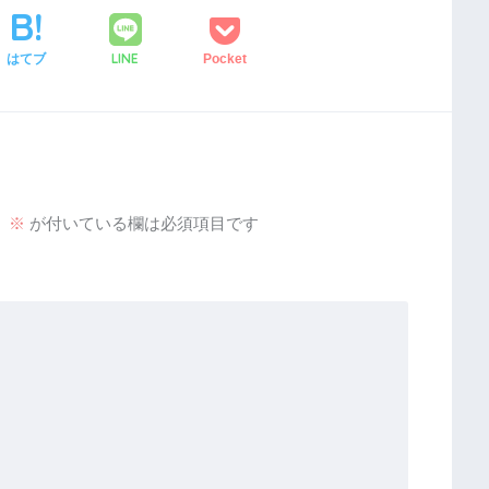
LINE
はてブ
Pocket
。
※
が付いている欄は必須項目です