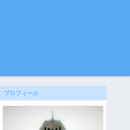
プロフィール