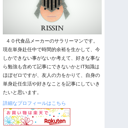
４０代食品メーカーのサラリーマンです。
現在単身赴任中で時間的余裕を生かして、今
しかできない事がないか考えて、好きな事な
ら勉強も含めて記事にできないかとIT知識は
ほぼゼロですが、友人の力をかりて、自身の
単身赴任生活や好きなことを記事にしていき
たいと思います。
詳細なプロフィールはこちら