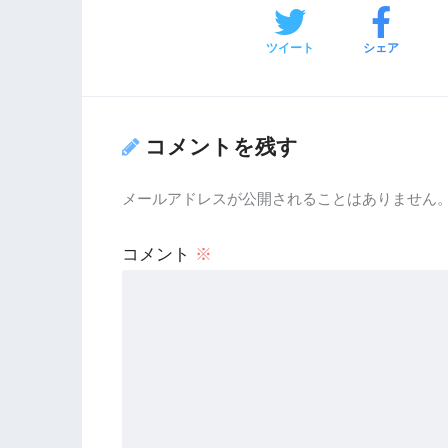
ツイート
シェア
コメントを残す
メールアドレスが公開されることはありません
コメント
※