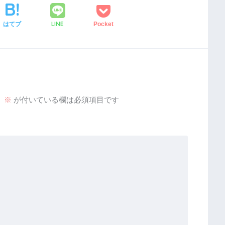
LINE
はてブ
Pocket
。
※
が付いている欄は必須項目です