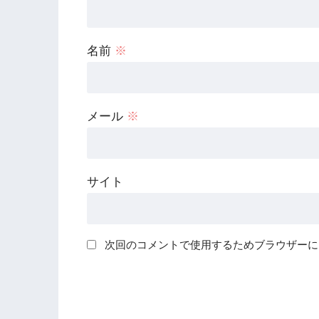
名前
※
メール
※
サイト
次回のコメントで使用するためブラウザーに