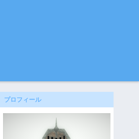
プロフィール