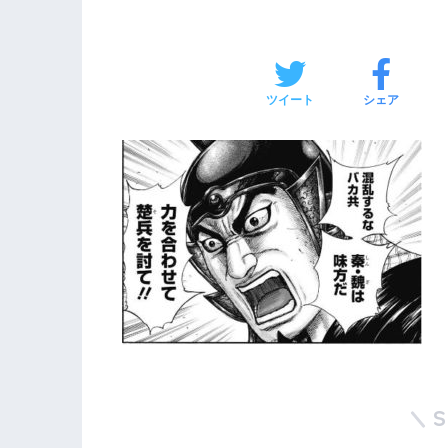
ツイート
シェア