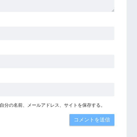
自分の名前、メールアドレス、サイトを保存する。