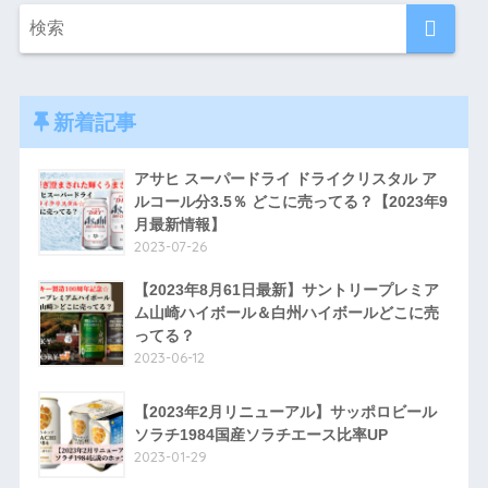
新着記事
アサヒ スーパードライ ドライクリスタル ア
ルコール分3.5％ どこに売ってる？【2023年9
月最新情報】
2023-07-26
【2023年8月61日最新】サントリープレミア
ム山崎ハイボール＆白州ハイボールどこに売
ってる？
2023-06-12
【2023年2月リニューアル】サッポロビール
ソラチ1984国産ソラチエース比率UP
2023-01-29