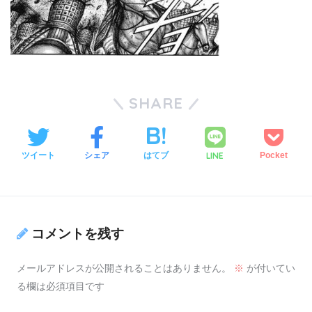
SHARE
LINE
ツイート
シェア
はてブ
Pocket
コメントを残す
メールアドレスが公開されることはありません。
※
が付いてい
る欄は必須項目です