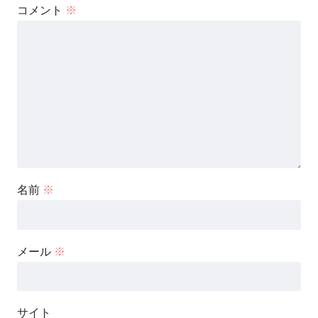
コメント
※
名前
※
メール
※
サイト