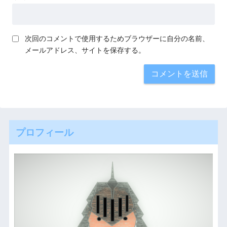
次回のコメントで使用するためブラウザーに自分の名前、
メールアドレス、サイトを保存する。
プロフィール