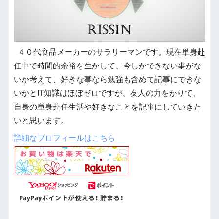
４０代食品メーカーのサラリーマンです。現在単身赴
任中で時間的余裕を生かして、今しかできない事がな
いか考えて、好きな事なら勉強も含めて記事にできな
いかとIT知識はほぼゼロですが、友人の力をかりて、
自身の単身赴任生活や好きなことを記事にしていきた
いと思います。
詳細なプロフィールはこちら