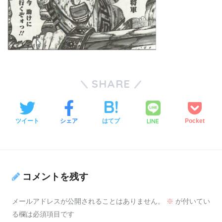
SHARE
LINE
ツイート
シェア
はてブ
Pocket
コメントを残す
メールアドレスが公開されることはありません。
※
が付いてい
る欄は必須項目です