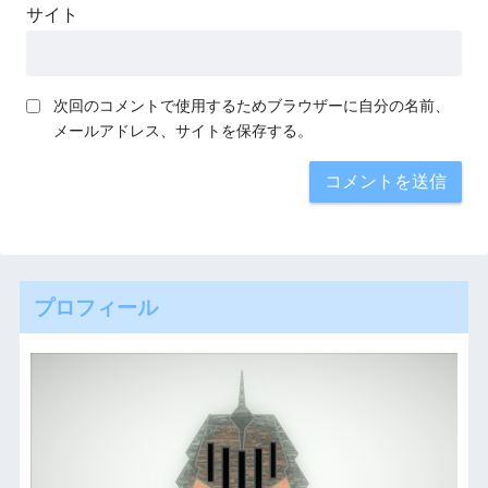
サイト
次回のコメントで使用するためブラウザーに自分の名前、
メールアドレス、サイトを保存する。
プロフィール