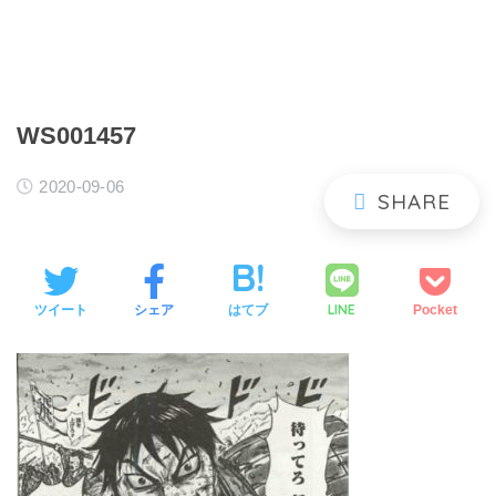
WS001457
2020-09-06
LINE
ツイート
シェア
はてブ
Pocket