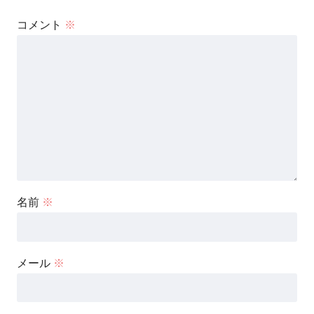
コメント
※
名前
※
メール
※