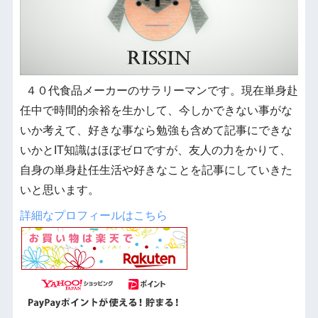
４０代食品メーカーのサラリーマンです。現在単身赴
任中で時間的余裕を生かして、今しかできない事がな
いか考えて、好きな事なら勉強も含めて記事にできな
いかとIT知識はほぼゼロですが、友人の力をかりて、
自身の単身赴任生活や好きなことを記事にしていきた
いと思います。
詳細なプロフィールはこちら