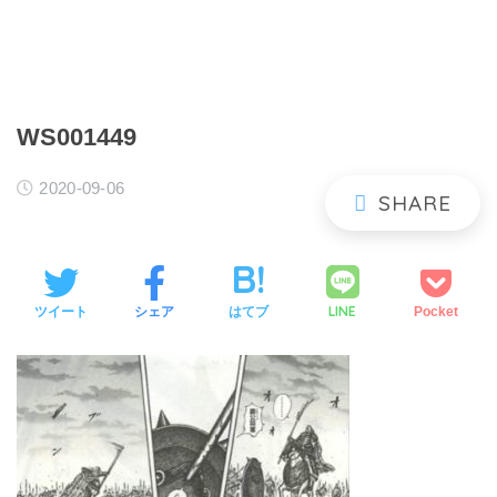
WS001449
2020-09-06
LINE
ツイート
シェア
はてブ
Pocket