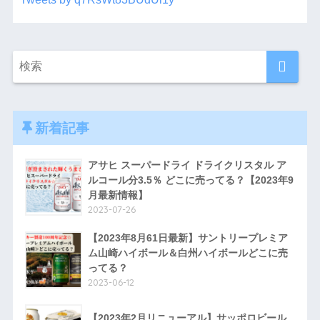
新着記事
アサヒ スーパードライ ドライクリスタル ア
ルコール分3.5％ どこに売ってる？【2023年9
月最新情報】
2023-07-26
【2023年8月61日最新】サントリープレミア
ム山崎ハイボール＆白州ハイボールどこに売
ってる？
2023-06-12
【2023年2月リニューアル】サッポロビール