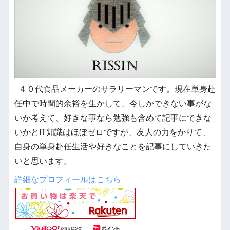
４０代食品メーカーのサラリーマンです。現在単身赴
任中で時間的余裕を生かして、今しかできない事がな
いか考えて、好きな事なら勉強も含めて記事にできな
いかとIT知識はほぼゼロですが、友人の力をかりて、
自身の単身赴任生活や好きなことを記事にしていきた
いと思います。
詳細なプロフィールはこちら