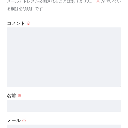
メールアドレスが公開されることはありません。
※
が付いてい
る欄は必須項目です
コメント
※
名前
※
メール
※