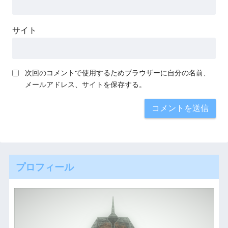
サイト
次回のコメントで使用するためブラウザーに自分の名前、
メールアドレス、サイトを保存する。
プロフィール