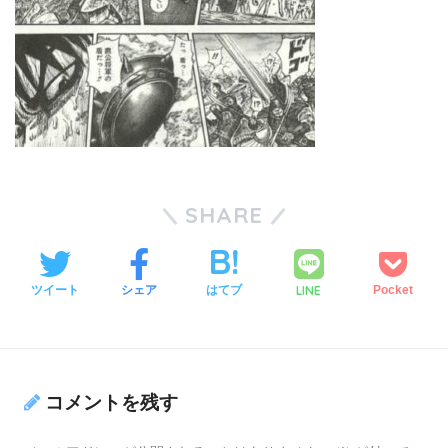
SHARE
LINE
ツイート
シェア
はてブ
Pocket
コメントを残す