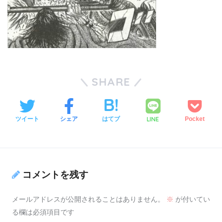
SHARE
LINE
ツイート
シェア
はてブ
Pocket
コメントを残す
メールアドレスが公開されることはありません。
※
が付いてい
る欄は必須項目です