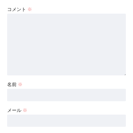
コメント
※
名前
※
メール
※