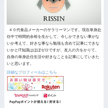
４０代食品メーカーのサラリーマンです。現在単身赴
任中で時間的余裕を生かして、今しかできない事がな
いか考えて、好きな事なら勉強も含めて記事にできな
いかとIT知識はほぼゼロですが、友人の力をかりて、
自身の単身赴任生活や好きなことを記事にしていきた
いと思います。
詳細なプロフィールはこちら