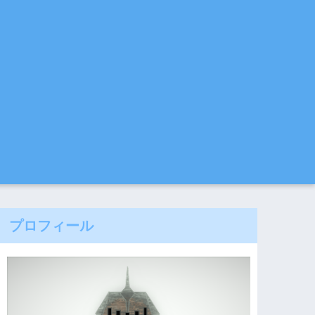
プロフィール