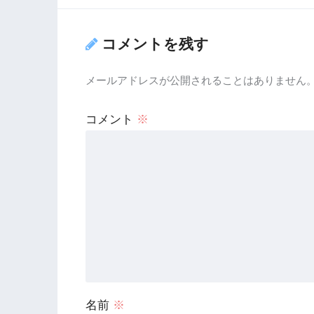
コメントを残す
メールアドレスが公開されることはありません
コメント
※
名前
※