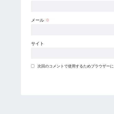
メール
※
サイト
次回のコメントで使用するためブラウザーに