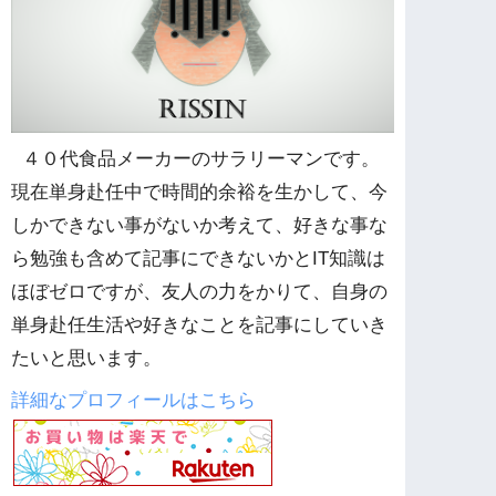
４０代食品メーカーのサラリーマンです。
現在単身赴任中で時間的余裕を生かして、今
しかできない事がないか考えて、好きな事な
ら勉強も含めて記事にできないかとIT知識は
ほぼゼロですが、友人の力をかりて、自身の
単身赴任生活や好きなことを記事にしていき
たいと思います。
詳細なプロフィールはこちら