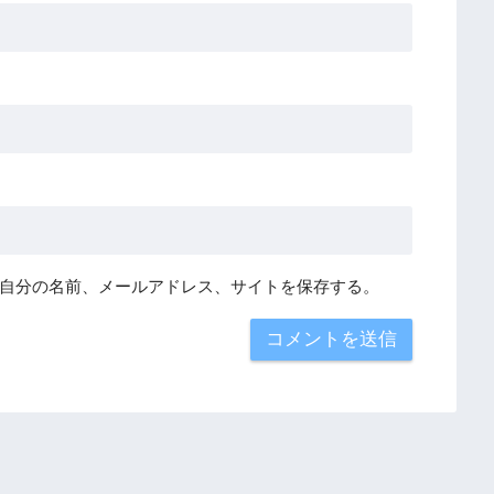
自分の名前、メールアドレス、サイトを保存する。