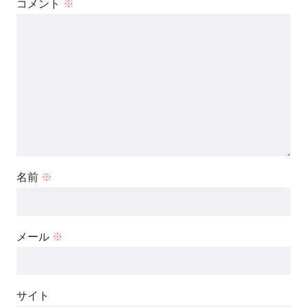
コメント
※
名前
※
メール
※
サイト