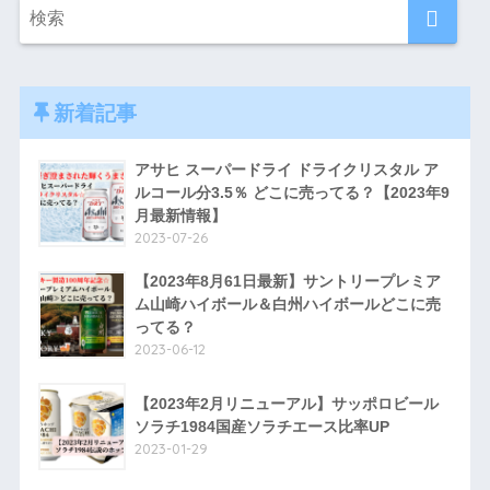
新着記事
アサヒ スーパードライ ドライクリスタル ア
ルコール分3.5％ どこに売ってる？【2023年9
月最新情報】
2023-07-26
【2023年8月61日最新】サントリープレミア
ム山崎ハイボール＆白州ハイボールどこに売
ってる？
2023-06-12
【2023年2月リニューアル】サッポロビール
ソラチ1984国産ソラチエース比率UP
2023-01-29