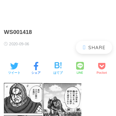
WS001418
2020-09-06
LINE
ツイート
シェア
はてブ
Pocket