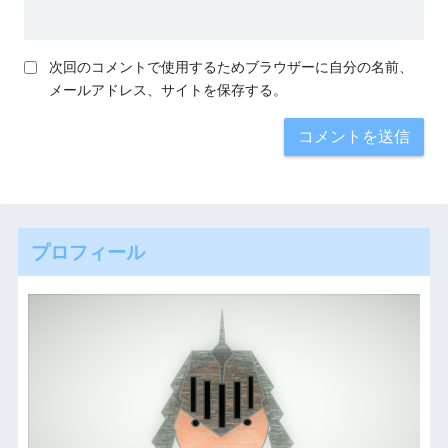
次回のコメントで使用するためブラウザーに自分の名前、
メールアドレス、サイトを保存する。
プロフィール