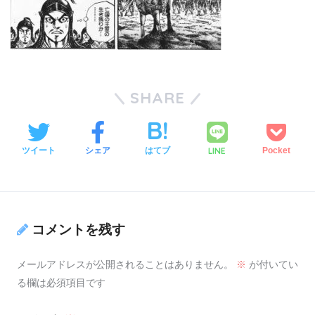
SHARE
LINE
ツイート
シェア
はてブ
Pocket
コメントを残す
メールアドレスが公開されることはありません。
※
が付いてい
る欄は必須項目です