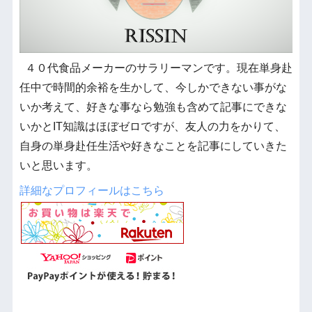
４０代食品メーカーのサラリーマンです。現在単身赴
任中で時間的余裕を生かして、今しかできない事がな
いか考えて、好きな事なら勉強も含めて記事にできな
いかとIT知識はほぼゼロですが、友人の力をかりて、
自身の単身赴任生活や好きなことを記事にしていきた
いと思います。
詳細なプロフィールはこちら