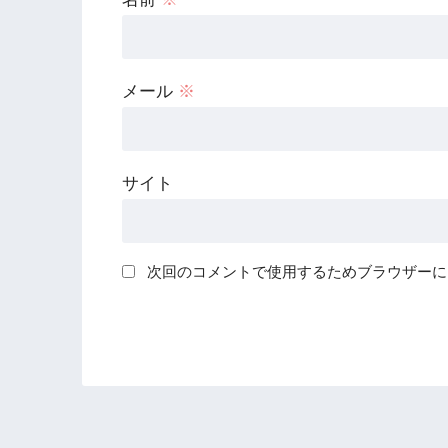
メール
※
サイト
次回のコメントで使用するためブラウザーに