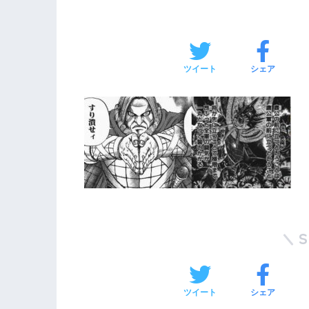
ツイート
シェア
ツイート
シェア