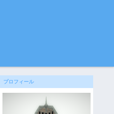
プロフィール