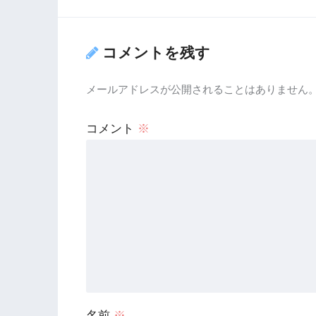
コメントを残す
メールアドレスが公開されることはありません
コメント
※
名前
※