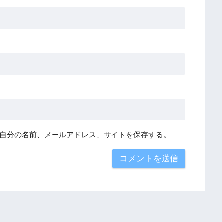
自分の名前、メールアドレス、サイトを保存する。