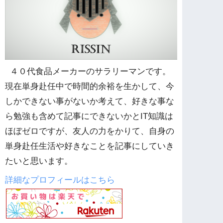
４０代食品メーカーのサラリーマンです。
現在単身赴任中で時間的余裕を生かして、今
しかできない事がないか考えて、好きな事な
ら勉強も含めて記事にできないかとIT知識は
ほぼゼロですが、友人の力をかりて、自身の
単身赴任生活や好きなことを記事にしていき
たいと思います。
詳細なプロフィールはこちら