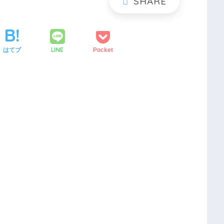
LINE
はてブ
Pocket