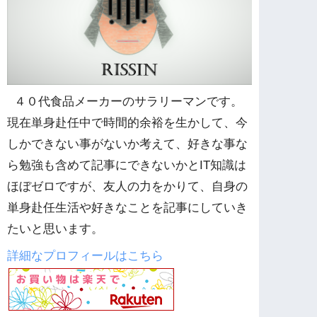
４０代食品メーカーのサラリーマンです。
現在単身赴任中で時間的余裕を生かして、今
しかできない事がないか考えて、好きな事な
ら勉強も含めて記事にできないかとIT知識は
ほぼゼロですが、友人の力をかりて、自身の
単身赴任生活や好きなことを記事にしていき
たいと思います。
詳細なプロフィールはこちら