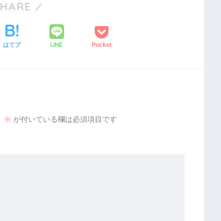
SHARE
LINE
はてブ
Pocket
。
※
が付いている欄は必須項目です