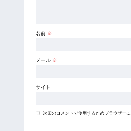
名前
※
メール
※
サイト
次回のコメントで使用するためブラウザーに