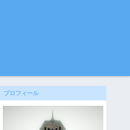
プロフィール