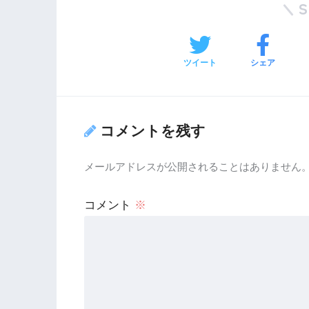
ツイート
シェア
コメントを残す
メールアドレスが公開されることはありません
コメント
※