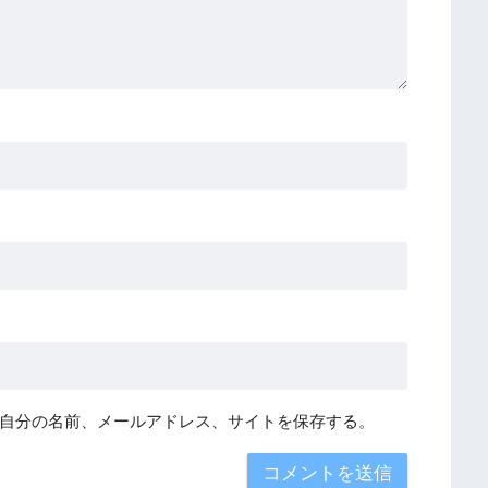
自分の名前、メールアドレス、サイトを保存する。