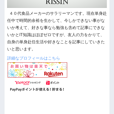
４０代食品メーカーのサラリーマンです。現在単身赴
任中で時間的余裕を生かして、今しかできない事がな
いか考えて、好きな事なら勉強も含めて記事にできな
いかとIT知識はほぼゼロですが、友人の力をかりて、
自身の単身赴任生活や好きなことを記事にしていきた
いと思います。
詳細なプロフィールはこちら