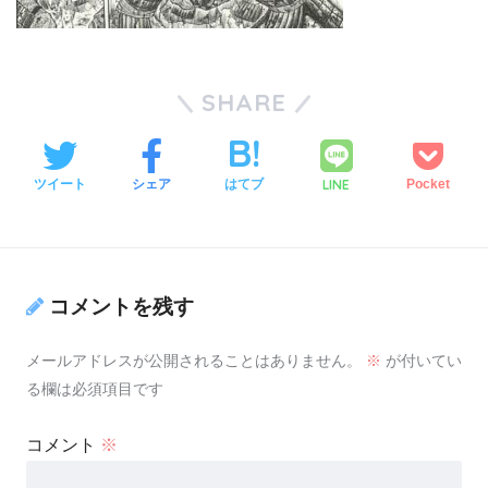
SHARE
LINE
ツイート
シェア
はてブ
Pocket
コメントを残す
メールアドレスが公開されることはありません。
※
が付いてい
る欄は必須項目です
コメント
※