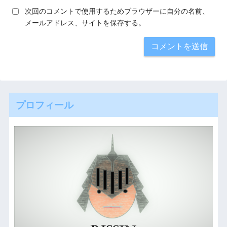
次回のコメントで使用するためブラウザーに自分の名前、
メールアドレス、サイトを保存する。
プロフィール