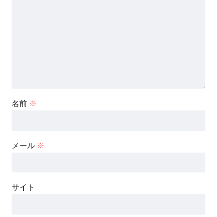
名前
※
メール
※
サイト