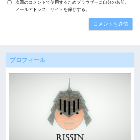
次回のコメントで使用するためブラウザーに自分の名前、
メールアドレス、サイトを保存する。
プロフィール