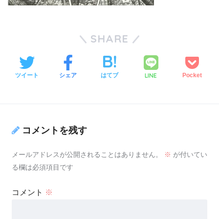
SHARE
LINE
ツイート
シェア
はてブ
Pocket
コメントを残す
メールアドレスが公開されることはありません。
※
が付いてい
る欄は必須項目です
コメント
※