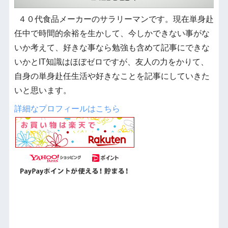
４０代食品メーカーのサラリーマンです。現在単身赴
任中で時間的余裕を生かして、今しかできない事がな
いか考えて、好きな事なら勉強も含めて記事にできな
いかとIT知識はほぼゼロですが、友人の力をかりて、
自身の単身赴任生活や好きなことを記事にしていきた
いと思います。
詳細なプロフィールはこちら