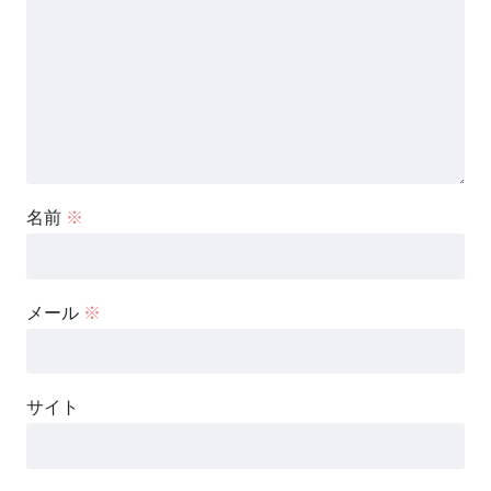
名前
※
メール
※
サイト