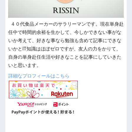
４０代食品メーカーのサラリーマンです。現在単身赴
任中で時間的余裕を生かして、今しかできない事がな
いか考えて、好きな事なら勉強も含めて記事にできな
いかとIT知識はほぼゼロですが、友人の力をかりて、
自身の単身赴任生活や好きなことを記事にしていきた
いと思います。
詳細なプロフィールはこちら