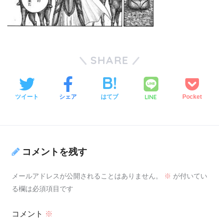
SHARE
LINE
ツイート
シェア
はてブ
Pocket
コメントを残す
メールアドレスが公開されることはありません。
※
が付いてい
る欄は必須項目です
コメント
※