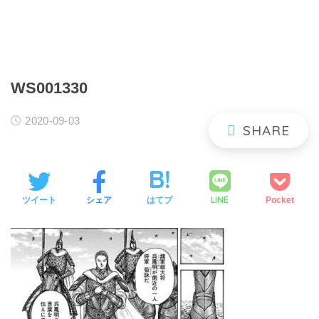
WS001330
2020-09-03
LINE
ツイート
シェア
はてブ
Pocket