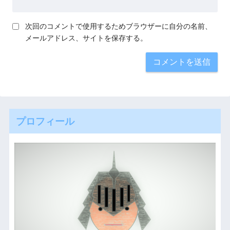
次回のコメントで使用するためブラウザーに自分の名前、
メールアドレス、サイトを保存する。
プロフィール