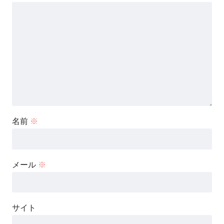
名前
※
メール
※
サイト