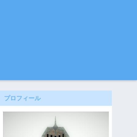
プロフィール