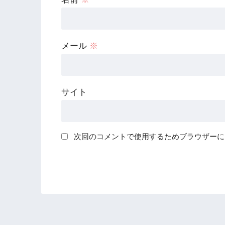
メール
※
サイト
次回のコメントで使用するためブラウザーに