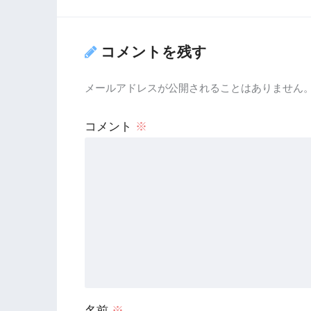
コメントを残す
メールアドレスが公開されることはありません
コメント
※
名前
※