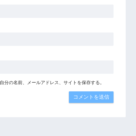
自分の名前、メールアドレス、サイトを保存する。