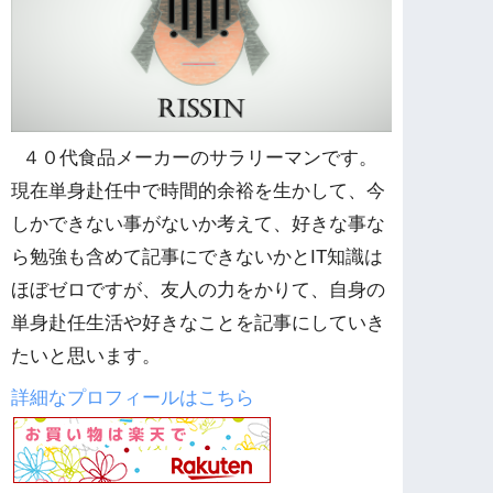
４０代食品メーカーのサラリーマンです。
現在単身赴任中で時間的余裕を生かして、今
しかできない事がないか考えて、好きな事な
ら勉強も含めて記事にできないかとIT知識は
ほぼゼロですが、友人の力をかりて、自身の
単身赴任生活や好きなことを記事にしていき
たいと思います。
詳細なプロフィールはこちら