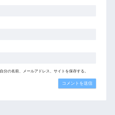
自分の名前、メールアドレス、サイトを保存する。