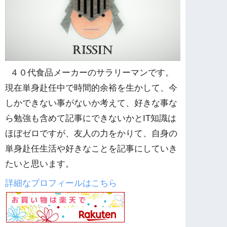
４０代食品メーカーのサラリーマンです。
現在単身赴任中で時間的余裕を生かして、今
しかできない事がないか考えて、好きな事な
ら勉強も含めて記事にできないかとIT知識は
ほぼゼロですが、友人の力をかりて、自身の
単身赴任生活や好きなことを記事にしていき
たいと思います。
詳細なプロフィールはこちら