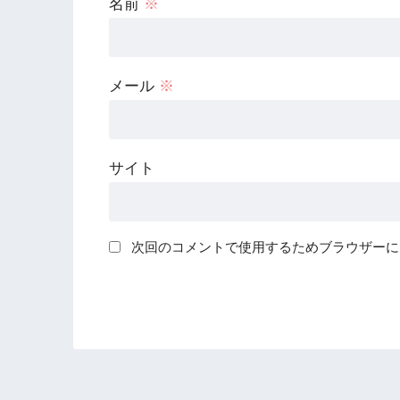
名前
※
メール
※
サイト
次回のコメントで使用するためブラウザーに