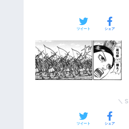
ツイート
シェア
ツイート
シェア