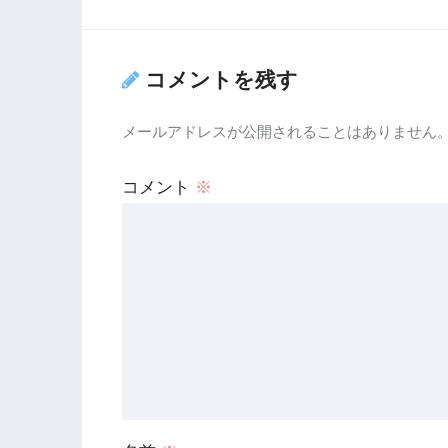
コメントを残す
メールアドレスが公開されることはありません
コメント
※