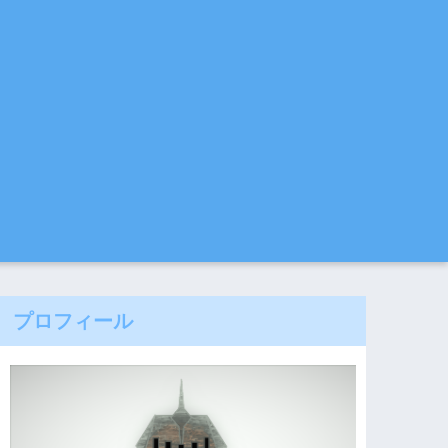
プロフィール