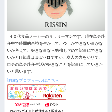
４０代食品メーカーのサラリーマンです。現在単身赴
任中で時間的余裕を生かして、今しかできない事がな
いか考えて、好きな事なら勉強も含めて記事にできな
いかとIT知識はほぼゼロですが、友人の力をかりて、
自身の単身赴任生活や好きなことを記事にしていきた
いと思います。
詳細なプロフィールはこちら