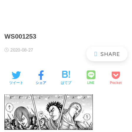
WS001253
2020-08-27
LINE
ツイート
シェア
はてブ
Pocket