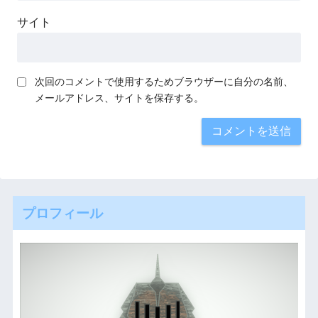
サイト
次回のコメントで使用するためブラウザーに自分の名前、
メールアドレス、サイトを保存する。
プロフィール