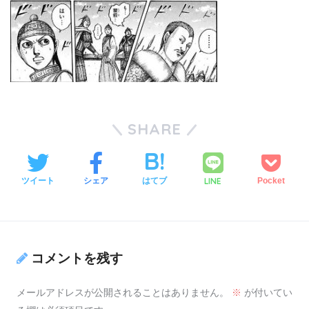
SHARE
LINE
ツイート
シェア
はてブ
Pocket
コメントを残す
メールアドレスが公開されることはありません。
※
が付いてい