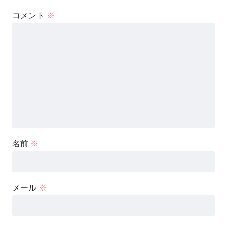
コメント
※
名前
※
メール
※