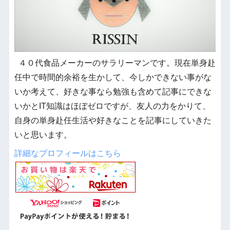
４０代食品メーカーのサラリーマンです。現在単身赴
任中で時間的余裕を生かして、今しかできない事がな
いか考えて、好きな事なら勉強も含めて記事にできな
いかとIT知識はほぼゼロですが、友人の力をかりて、
自身の単身赴任生活や好きなことを記事にしていきた
いと思います。
詳細なプロフィールはこちら