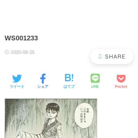
WS001233
2020-08-25
LINE
ツイート
シェア
はてブ
Pocket