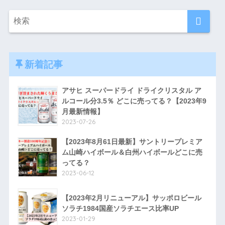
新着記事
アサヒ スーパードライ ドライクリスタル ア
ルコール分3.5％ どこに売ってる？【2023年9
月最新情報】
2023-07-26
【2023年8月61日最新】サントリープレミア
ム山崎ハイボール＆白州ハイボールどこに売
ってる？
2023-06-12
【2023年2月リニューアル】サッポロビール
ソラチ1984国産ソラチエース比率UP
2023-01-29