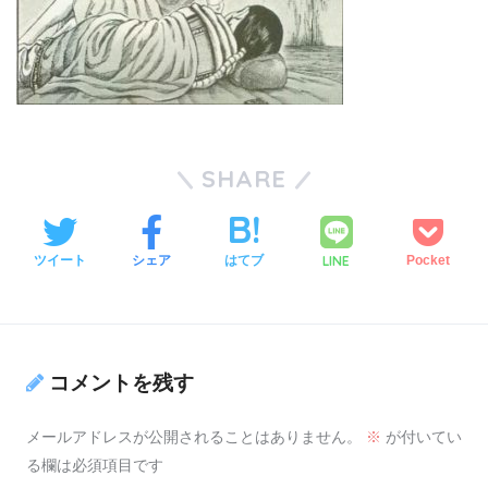
SHARE
LINE
ツイート
シェア
はてブ
Pocket
コメントを残す
メールアドレスが公開されることはありません。
※
が付いてい
る欄は必須項目です