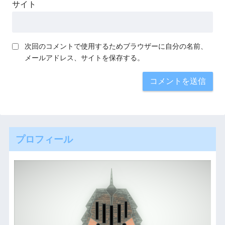
サイト
次回のコメントで使用するためブラウザーに自分の名前、
メールアドレス、サイトを保存する。
プロフィール