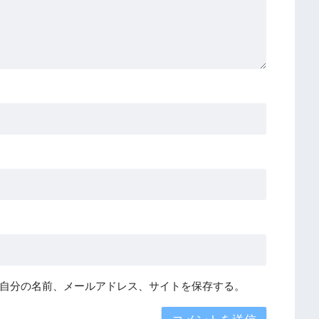
自分の名前、メールアドレス、サイトを保存する。