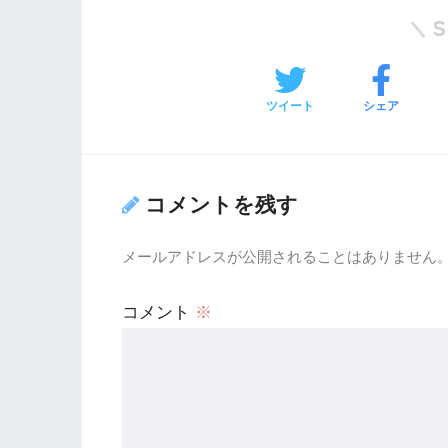
ツイート
シェア
コメントを残す
メールアドレスが公開されることはありません
コメント
※