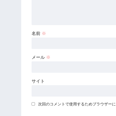
名前
※
メール
※
サイト
次回のコメントで使用するためブラウザーに