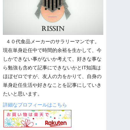
４０代食品メーカーのサラリーマンです。
現在単身赴任中で時間的余裕を生かして、今
しかできない事がないか考えて、好きな事な
ら勉強も含めて記事にできないかとIT知識は
ほぼゼロですが、友人の力をかりて、自身の
単身赴任生活や好きなことを記事にしていき
たいと思います。
詳細なプロフィールはこちら