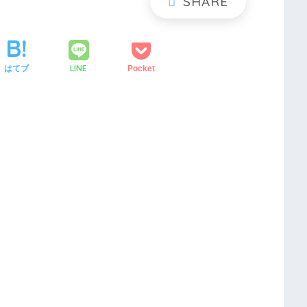
LINE
はてブ
Pocket