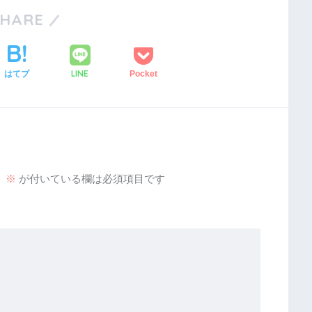
SHARE
LINE
はてブ
Pocket
。
※
が付いている欄は必須項目です