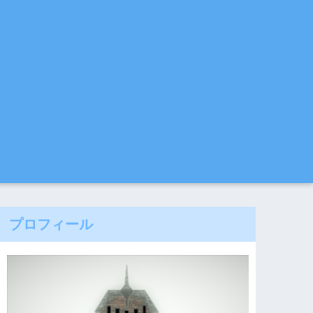
プロフィール