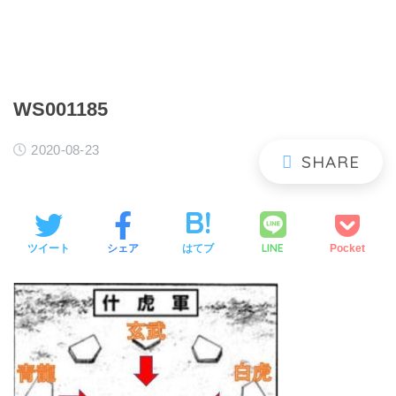
WS001185
2020-08-23
LINE
ツイート
シェア
はてブ
Pocket