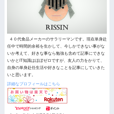
４０代食品メーカーのサラリーマンです。現在単身赴
任中で時間的余裕を生かして、今しかできない事がな
いか考えて、好きな事なら勉強も含めて記事にできな
いかとIT知識はほぼゼロですが、友人の力をかりて、
自身の単身赴任生活や好きなことを記事にしていきた
いと思います。
詳細なプロフィールはこちら