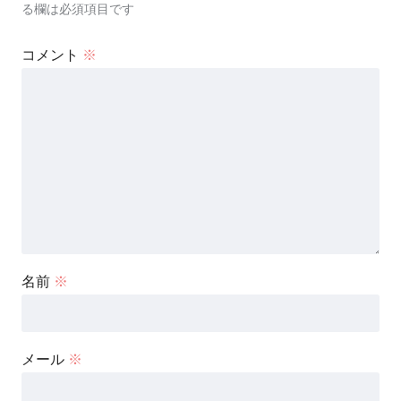
る欄は必須項目です
コメント
※
名前
※
メール
※