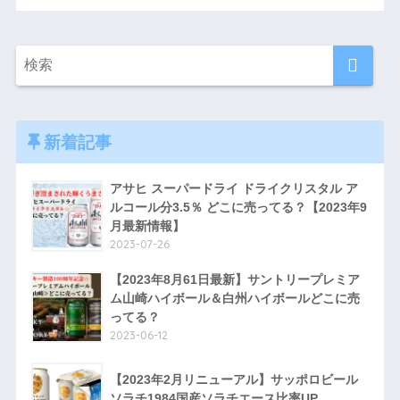
新着記事
アサヒ スーパードライ ドライクリスタル ア
ルコール分3.5％ どこに売ってる？【2023年9
月最新情報】
2023-07-26
【2023年8月61日最新】サントリープレミア
ム山崎ハイボール＆白州ハイボールどこに売
ってる？
2023-06-12
【2023年2月リニューアル】サッポロビール
ソラチ1984国産ソラチエース比率UP