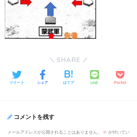
SHARE
LINE
ツイート
シェア
はてブ
Pocket
コメントを残す
メールアドレスが公開されることはありません。
※
が付いてい