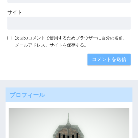
サイト
次回のコメントで使用するためブラウザーに自分の名前、
メールアドレス、サイトを保存する。
プロフィール