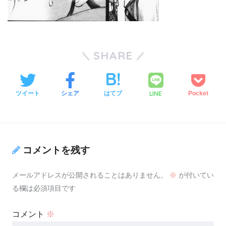
SHARE
LINE
ツイート
シェア
はてブ
Pocket
コメントを残す
メールアドレスが公開されることはありません。
※
が付いてい
る欄は必須項目です
コメント
※