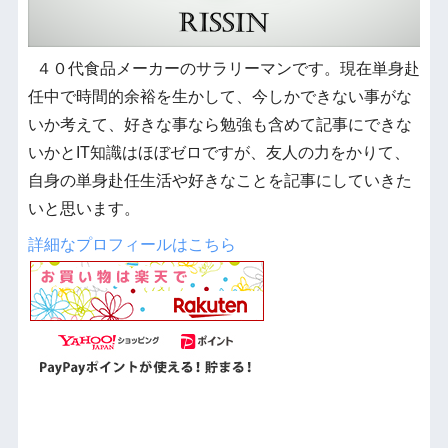
４０代食品メーカーのサラリーマンです。現在単身赴
任中で時間的余裕を生かして、今しかできない事がな
いか考えて、好きな事なら勉強も含めて記事にできな
いかとIT知識はほぼゼロですが、友人の力をかりて、
自身の単身赴任生活や好きなことを記事にしていきた
いと思います。
詳細なプロフィールはこちら