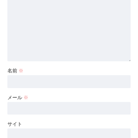
名前
※
メール
※
サイト