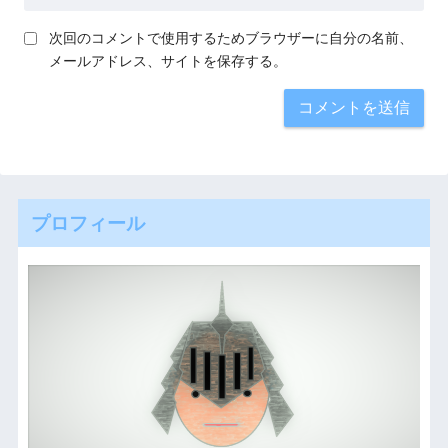
次回のコメントで使用するためブラウザーに自分の名前、
メールアドレス、サイトを保存する。
プロフィール