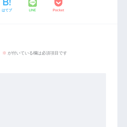
LINE
はてブ
Pocket
。
※
が付いている欄は必須項目です