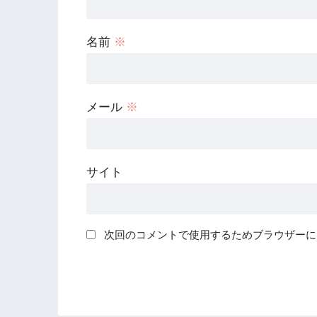
名前
※
メール
※
サイト
次回のコメントで使用するためブラウザーに