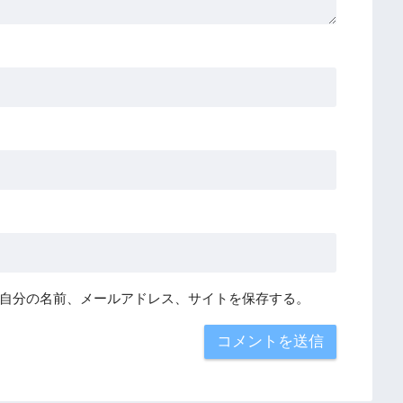
自分の名前、メールアドレス、サイトを保存する。