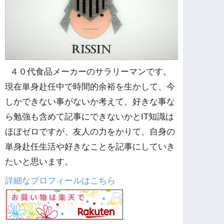
４０代食品メーカーのサラリーマンです。
現在単身赴任中で時間的余裕を生かして、今
しかできない事がないか考えて、好きな事な
ら勉強も含めて記事にできないかとIT知識は
ほぼゼロですが、友人の力をかりて、自身の
単身赴任生活や好きなことを記事にしていき
たいと思います。
詳細なプロフィールはこちら