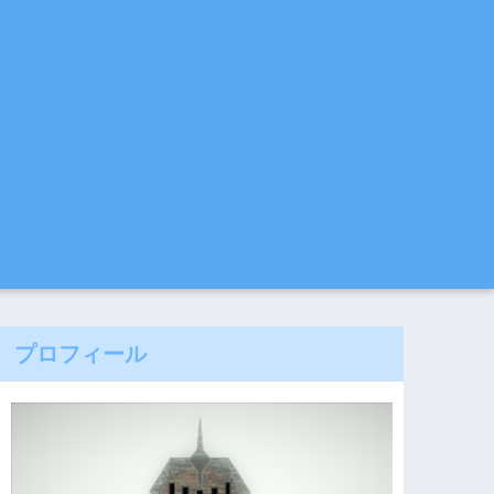
プロフィール