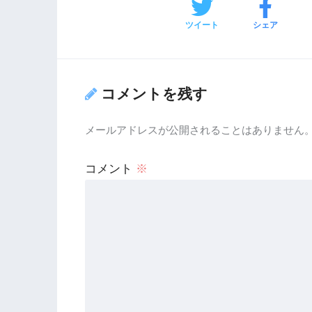
ツイート
シェア
コメントを残す
メールアドレスが公開されることはありません
コメント
※