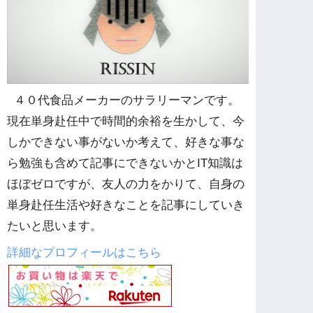
４０代食品メーカーのサラリーマンです。
現在単身赴任中で時間的余裕を生かして、今
しかできない事がないか考えて、好きな事な
ら勉強も含めて記事にできないかとIT知識は
ほぼゼロですが、友人の力をかりて、自身の
単身赴任生活や好きなことを記事にしていき
たいと思います。
詳細なプロフィールはこちら