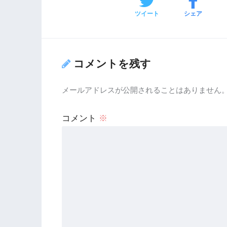
ツイート
シェア
コメントを残す
メールアドレスが公開されることはありません
コメント
※