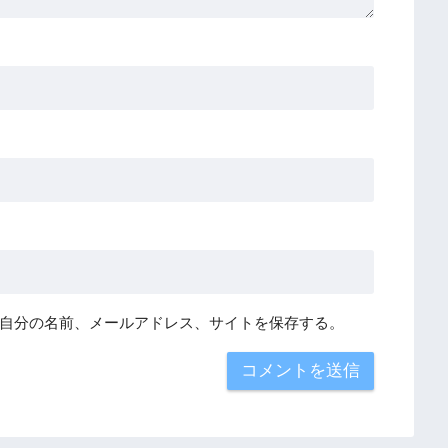
自分の名前、メールアドレス、サイトを保存する。