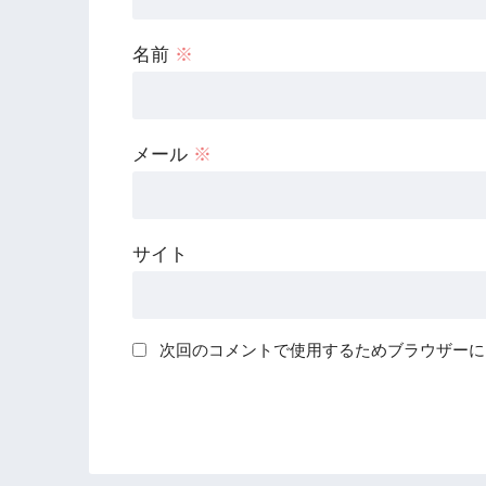
名前
※
メール
※
サイト
次回のコメントで使用するためブラウザーに