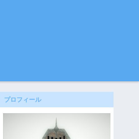
プロフィール