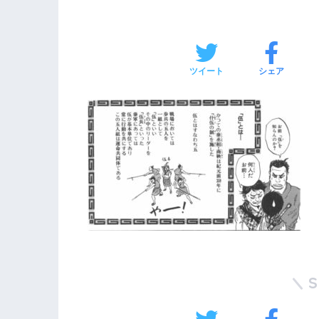
ツイート
シェア