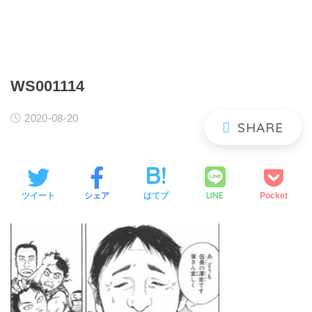
WS001114
2020-08-20
LINE
ツイート
シェア
はてブ
Pocket