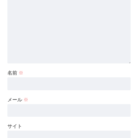
名前
※
メール
※
サイト