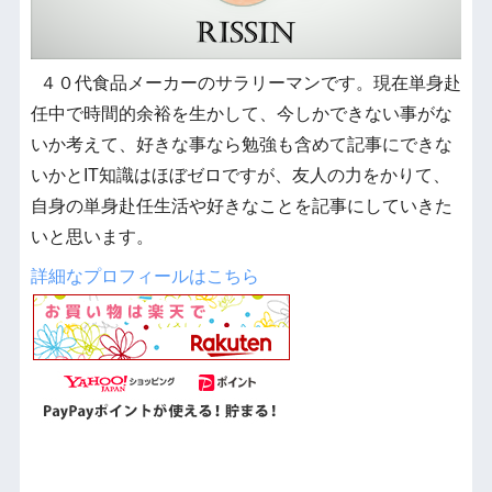
４０代食品メーカーのサラリーマンです。現在単身赴
任中で時間的余裕を生かして、今しかできない事がな
いか考えて、好きな事なら勉強も含めて記事にできな
いかとIT知識はほぼゼロですが、友人の力をかりて、
自身の単身赴任生活や好きなことを記事にしていきた
いと思います。
詳細なプロフィールはこちら