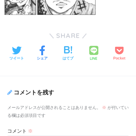
SHARE
LINE
ツイート
シェア
はてブ
Pocket
コメントを残す
メールアドレスが公開されることはありません。
※
が付いてい
る欄は必須項目です
コメント
※