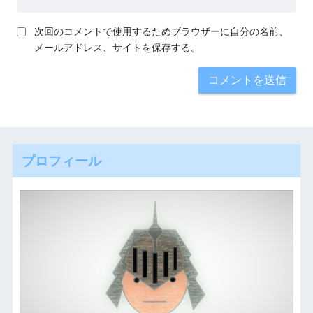
次回のコメントで使用するためブラウザーに自分の名前、
メールアドレス、サイトを保存する。
プロフィール