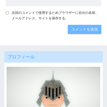
次回のコメントで使用するためブラウザーに自分の名前、
メールアドレス、サイトを保存する。
プロフィール