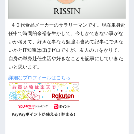
４０代食品メーカーのサラリーマンです。現在単身赴
任中で時間的余裕を生かして、今しかできない事がな
いか考えて、好きな事なら勉強も含めて記事にできな
いかとIT知識はほぼゼロですが、友人の力をかりて、
自身の単身赴任生活や好きなことを記事にしていきた
いと思います。
詳細なプロフィールはこちら