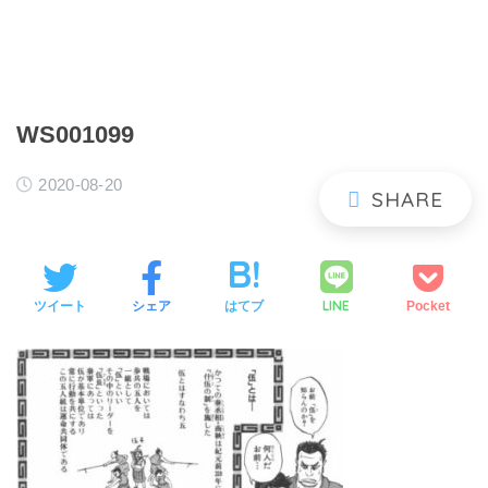
WS001099
2020-08-20
LINE
ツイート
シェア
はてブ
Pocket