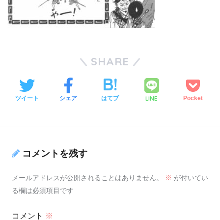
SHARE
LINE
ツイート
シェア
はてブ
Pocket
コメントを残す
メールアドレスが公開されることはありません。
※
が付いてい
る欄は必須項目です
コメント
※