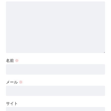
名前
※
メール
※
サイト