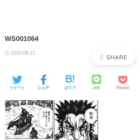
WS001064
2020-08-12
LINE
ツイート
シェア
はてブ
Pocket