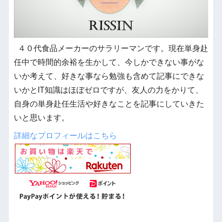
４０代食品メーカーのサラリーマンです。現在単身赴
任中で時間的余裕を生かして、今しかできない事がな
いか考えて、好きな事なら勉強も含めて記事にできな
いかとIT知識はほぼゼロですが、友人の力をかりて、
自身の単身赴任生活や好きなことを記事にしていきた
いと思います。
詳細なプロフィールはこちら