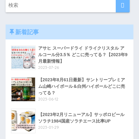
新着記事
アサヒ スーパードライ ドライクリスタル ア
ルコール分3.5％ どこに売ってる？【2023年9
月最新情報】
2023-07-26
【2023年8月61日最新】サントリープレミア
ム山崎ハイボール＆白州ハイボールどこに売
ってる？
2023-06-12
【2023年2月リニューアル】サッポロビール
ソラチ1984国産ソラチエース比率UP
2023-01-29