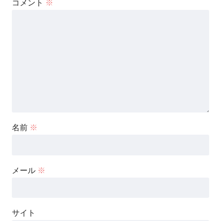
コメント
※
名前
※
メール
※
サイト