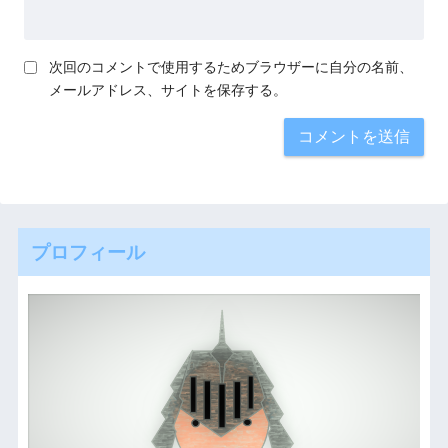
次回のコメントで使用するためブラウザーに自分の名前、
メールアドレス、サイトを保存する。
プロフィール