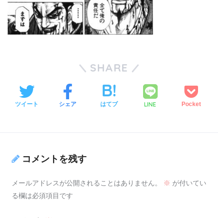
SHARE
LINE
ツイート
シェア
はてブ
Pocket
コメントを残す
メールアドレスが公開されることはありません。
※
が付いてい
る欄は必須項目です