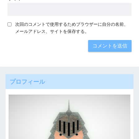
次回のコメントで使用するためブラウザーに自分の名前、
メールアドレス、サイトを保存する。
プロフィール