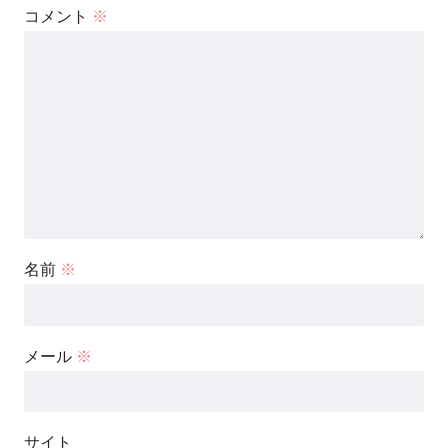
コメント
※
名前
※
メール
※
サイト