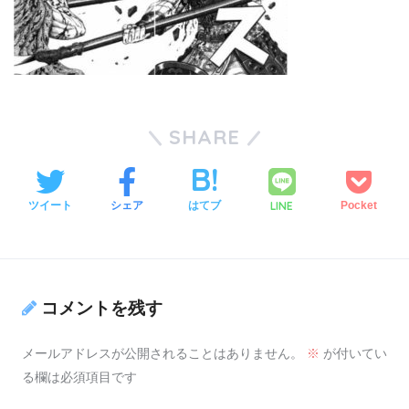
SHARE
LINE
ツイート
シェア
はてブ
Pocket
コメントを残す
メールアドレスが公開されることはありません。
※
が付いてい
る欄は必須項目です