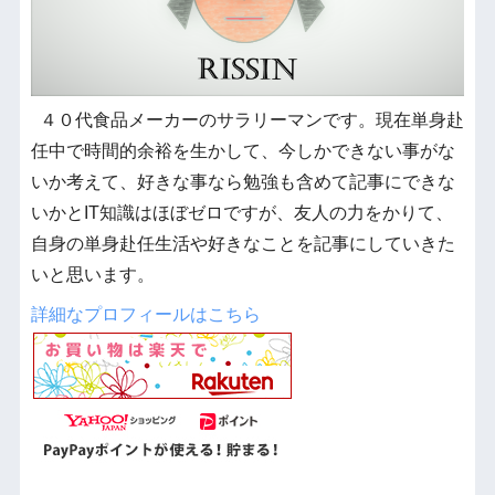
４０代食品メーカーのサラリーマンです。現在単身赴
任中で時間的余裕を生かして、今しかできない事がな
いか考えて、好きな事なら勉強も含めて記事にできな
いかとIT知識はほぼゼロですが、友人の力をかりて、
自身の単身赴任生活や好きなことを記事にしていきた
いと思います。
詳細なプロフィールはこちら